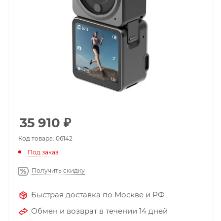
35 910
₽
Код товара: 06142
Под заказ
Получить скидку
Быстрая доставка по Москве и РФ
Обмен и возврат в течении 14 дней