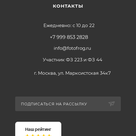
КОНТАКТЫ
Ежедневно: с 10 до 22
+7 999 853 2828
info@fotofrog.ru
Участник ФЗ 223 и ФЗ 44
г. Москва, ул. Марксистская 34к7
ПОДПИСАТЬСЯ НА РАССЫЛКУ