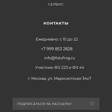
СЕРВИС
КОНТАКТЫ
Ежедневно: с 10 до 22
+7 999 853 2828
info@fotofrog.ru
Участник ФЗ 223 и ФЗ 44
г. Москва, ул. Марксистская 34к7
ПОДПИСАТЬСЯ НА РАССЫЛКУ