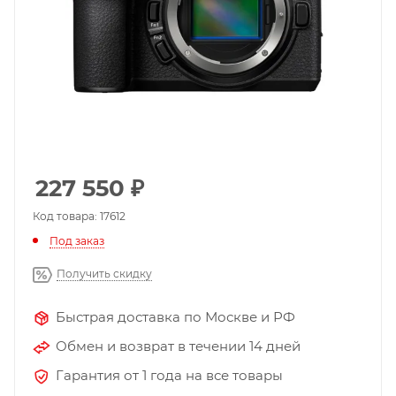
227 550
₽
Код товара: 17612
Под заказ
Получить скидку
Быстрая доставка по Москве и РФ
Обмен и возврат в течении 14 дней
Гарантия от 1 года на все товары