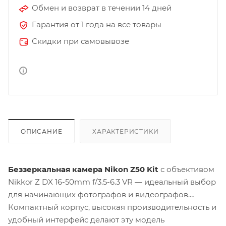
Обмен и возврат в течении 14 дней
Гарантия от 1 года на все товары
Скидки при самовывозе
ОПИСАНИЕ
ХАРАКТЕРИСТИКИ
Беззеркальная камера Nikon Z50 Kit
с объективом
Nikkor Z DX 16-50mm f/3.5-6.3 VR — идеальный выбор
для начинающих фотографов и видеографов.
Компактный корпус, высокая производительность и
удобный интерфейс делают эту модель