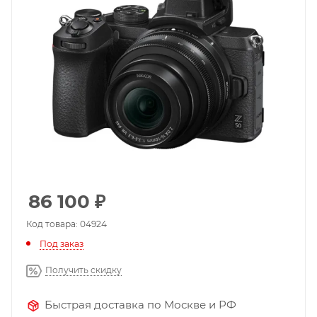
86 100
₽
Код товара: 04924
Под заказ
Получить скидку
Быстрая доставка по Москве и РФ