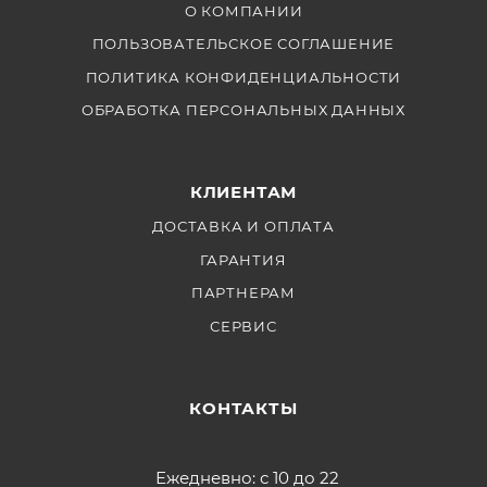
О КОМПАНИИ
ПОЛЬЗОВАТЕЛЬСКОЕ СОГЛАШЕНИЕ
ПОЛИТИКА КОНФИДЕНЦИАЛЬНОСТИ
ОБРАБОТКА ПЕРСОНАЛЬНЫХ ДАННЫХ
КЛИЕНТАМ
ДОСТАВКА И ОПЛАТА
ГАРАНТИЯ
ПАРТНЕРАМ
СЕРВИС
КОНТАКТЫ
Ежедневно: с 10 до 22