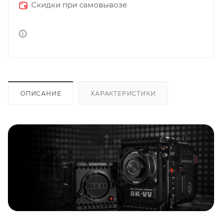
Скидки при самовывозе
ОПИСАНИЕ
ХАРАКТЕРИСТИКИ