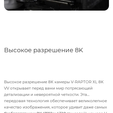
Высокое разрешение 8K
Высокое разрешение 8K камеры V-RAPTOR XL 8K
VV открывает перед вами мир потрясающей
детализации и невероятной четкости. Эта
передовая технология обеспечивает великолепное
качество изображения, которое удивит даже самых