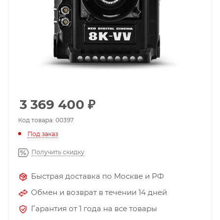
3 369 400
₽
Код товара: 00397
Под заказ
Получить скидку
Быстрая доставка по Москве и РФ
Обмен и возврат в течении 14 дней
Гарантия от 1 года на все товары