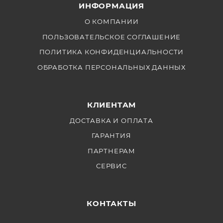
ИНФОРМАЦИЯ
О КОМПАНИИ
ПОЛЬЗОВАТЕЛЬСКОЕ СОГЛАШЕНИЕ
ПОЛИТИКА КОНФИДЕНЦИАЛЬНОСТИ
ОБРАБОТКА ПЕРСОНАЛЬНЫХ ДАННЫХ
КЛИЕНТАМ
ДОСТАВКА И ОПЛАТА
ГАРАНТИЯ
ПАРТНЕРАМ
СЕРВИС
КОНТАКТЫ