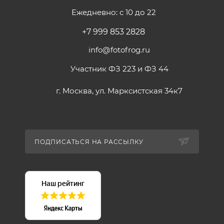
Ежедневно: с 10 до 22
+7 999 853 2828
info@fotofrog.ru
Участник ФЗ 223 и ФЗ 44
г. Москва, ул. Марксистская 34к7
ПОДПИСАТЬСЯ НА РАССЫЛКУ