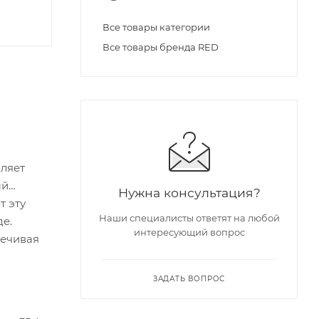
Все товары категории
Все товары бренда RED
Нужна консультация?
Наши специалисты ответят на любой
интересующий вопрос
ЗАДАТЬ ВОПРОС