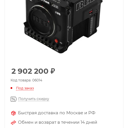
2 902 200
₽
Код товара: 06014
Под заказ
Получить скидку
Быстрая доставка по Москве и РФ
Обмен и возврат в течении 14 дней