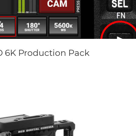
6K Production Pack