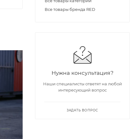
Все товары категории
Все товары бренда RED
Нужна консультация?
Наши специалисты ответят на любой
интересующий вопрос
ЗАДАТЬ ВОПРОС