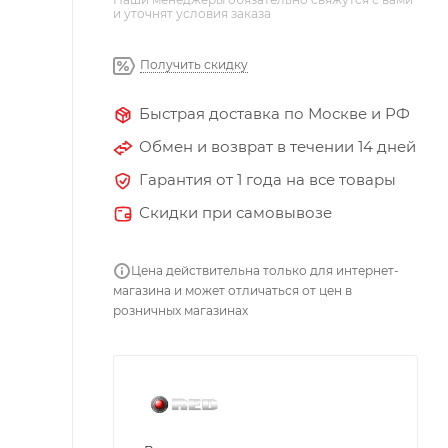
и уточнят условия заказа
Получить скидку
Быстрая доставка по Москве и РФ
Обмен и возврат в течении 14 дней
Гарантия от 1 года на все товары
Скидки при самовывозе
Цена действительна только для интернет-
магазина и может отличаться от цен в
розничных магазинах