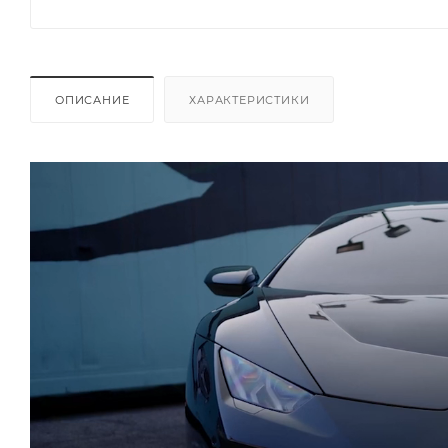
ОПИСАНИЕ
ХАРАКТЕРИСТИКИ