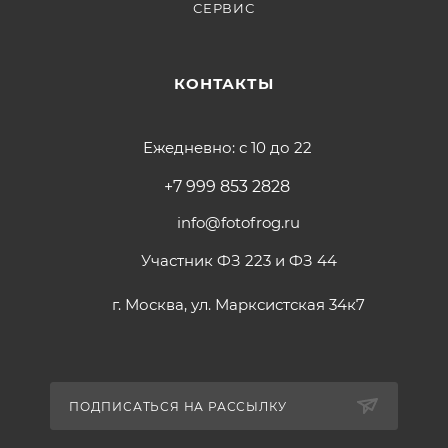
СЕРВИС
КОНТАКТЫ
Ежедневно: с 10 до 22
+7 999 853 2828
info@fotofrog.ru
Участник ФЗ 223 и ФЗ 44
г. Москва, ул. Марксистская 34к7
ПОДПИСАТЬСЯ НА РАССЫЛКУ