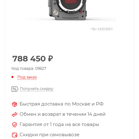
788 450
₽
Код товара: 09627
Под заказ
Получить скидку
Быстрая доставка по Москве и РФ
Обмен и возврат в течении 14 дней
Гарантия от 1 года на все товары
Скидки при самовывозе