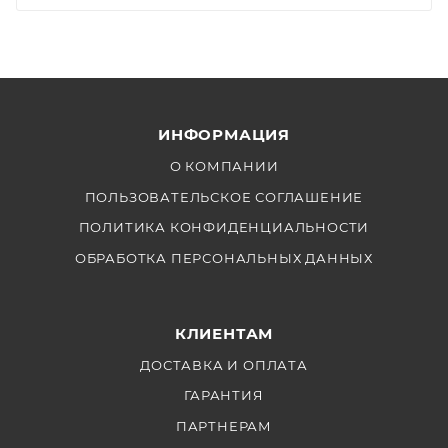
ИНФОРМАЦИЯ
О КОМПАНИИ
ПОЛЬЗОВАТЕЛЬСКОЕ СОГЛАШЕНИЕ
ПОЛИТИКА КОНФИДЕНЦИАЛЬНОСТИ
ОБРАБОТКА ПЕРСОНАЛЬНЫХ ДАННЫХ
КЛИЕНТАМ
ДОСТАВКА И ОПЛАТА
ГАРАНТИЯ
ПАРТНЕРАМ