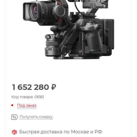
1 652 280
₽
Код товара: 06161
Под заказ
Получить скидку
Быстрая доставка по Москве и РФ