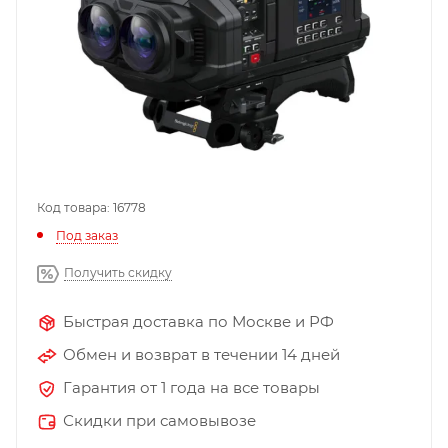
Код товара: 16778
Под заказ
Получить скидку
Быстрая доставка по Москве и РФ
Обмен и возврат в течении 14 дней
Гарантия от 1 года на все товары
Скидки при самовывозе