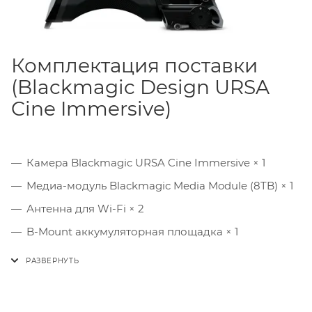
Комплектация поставки
(Blackmagic Design URSA
Cine Immersive)
Камера Blackmagic URSA Cine Immersive × 1
Медиа-модуль Blackmagic Media Module (8TB) × 1
Антенна для Wi-Fi × 2
B-Mount аккумуляторная площадка × 1
Сетевой блок питания 250W × 1