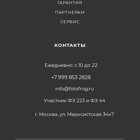
ГАРАНТИЯ
ПАРТНЕРАМ
СЕРВИС
КОНТАКТЫ
Ежедневно: с 10 до 22
+7 999 853 2828
info@fotofrog.ru
Участник ФЗ 223 и ФЗ 44
г. Москва, ул. Марксистская 34к7