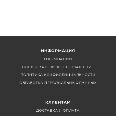
ИНФОРМАЦИЯ
О КОМПАНИИ
ПОЛЬЗОВАТЕЛЬСКОЕ СОГЛАШЕНИЕ
ПОЛИТИКА КОНФИДЕНЦИАЛЬНОСТИ
ОБРАБОТКА ПЕРСОНАЛЬНЫХ ДАННЫХ
КЛИЕНТАМ
ДОСТАВКА И ОПЛАТА