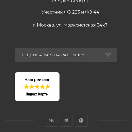
info@fotofrog.ru
Участник ФЗ 223 и ФЗ 44
г. Москва, ул. Марксистская 34к7
ПОДПИСАТЬСЯ НА РАССЫЛКУ