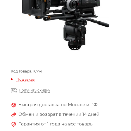
Код товара: 16774
Под заказ
Получить скидку
Быстрая доставка по Москве и РФ
Обмен и возврат в течении 14 дней
Гарантия от 1 года на все товары