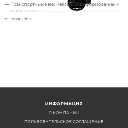
Транспортный кейс Pelican 1510 с формованным
вкладышем × 1
ИНФОРМАЦИЯ
О КОМПАНИИ
ПОЛЬЗОВАТЕЛЬСКОЕ СОГЛАШЕНИЕ