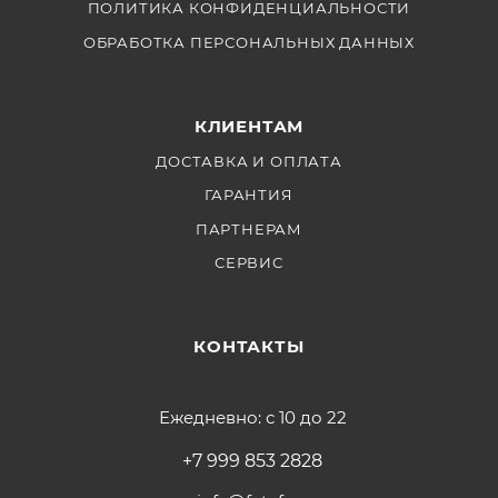
ПОЛИТИКА КОНФИДЕНЦИАЛЬНОСТИ
ОБРАБОТКА ПЕРСОНАЛЬНЫХ ДАННЫХ
КЛИЕНТАМ
ДОСТАВКА И ОПЛАТА
ГАРАНТИЯ
ПАРТНЕРАМ
СЕРВИС
КОНТАКТЫ
Ежедневно: с 10 до 22
+7 999 853 2828