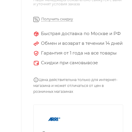
и уточнят условия заказа
Получить скидку
Быстрая доставка по Москве и РФ
Обмен и возврат в течении 14 дней
Гарантия от 1 года на все товары
Скидки при самовывозе
Цена действительна только для интернет-
магазина и может отличаться от цен в
розничных магазинах