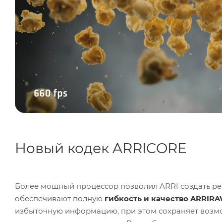
Новый кодек ARRICORE
Более мощный процессор позволил ARRI создать 
обеспечивают полную
гибкость и качество ARRIR
избыточную информацию, при этом сохраняет возм