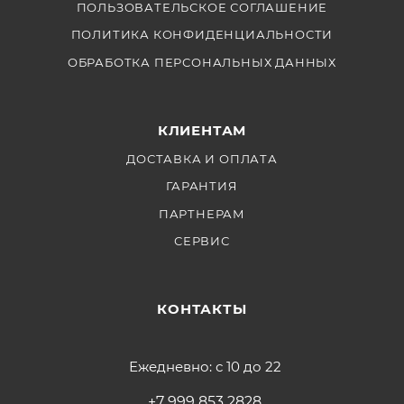
ПОЛЬЗОВАТЕЛЬСКОЕ СОГЛАШЕНИЕ
ПОЛИТИКА КОНФИДЕНЦИАЛЬНОСТИ
ОБРАБОТКА ПЕРСОНАЛЬНЫХ ДАННЫХ
КЛИЕНТАМ
ДОСТАВКА И ОПЛАТА
ГАРАНТИЯ
ПАРТНЕРАМ
СЕРВИС
КОНТАКТЫ
Ежедневно: с 10 до 22
+7 999 853 2828