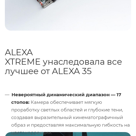
ALEXA
XTREME унаследовала все
лучшее от ALEXA 35
Невероятный динамический диапазон — 17
стопов:
Камера обеспечивает мягкую
проработку светлых областей и глубокие тени,
создавая выразительный кинематографичный
образ и предоставляя максимальную гибкость на
цветокоррекции.