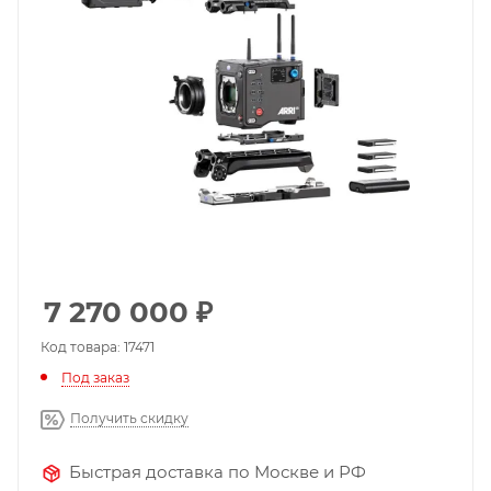
7 270 000
₽
Код товара: 17471
Под заказ
Получить скидку
Быстрая доставка по Москве и РФ