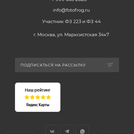
info@fotofrog.ru
Участник ФЗ 223 и ФЗ 44
г. Москва, ул. Марксистская 34к7
ПОДПИСАТЬСЯ НА РАССЫЛКУ