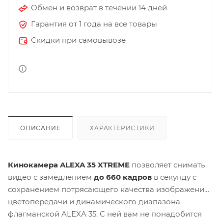
Обмен и возврат в течении 14 дней
Гарантия от 1 года на все товары
Скидки при самовывозе
ОПИСАНИЕ
ХАРАКТЕРИСТИКИ
Кинокамера ALEXA 35 XTREME
позволяет снимать
видео с замедлением
до 660 кадров
в секунду с
сохранением потрясающего качества изображения,
цветопередачи и динамического диапазона
флагманской ALEXA 35. С ней вам не понадобится