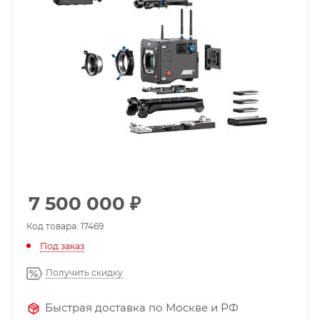
7 500 000
₽
Код товара: 17469
Под заказ
Получить скидку
Быстрая доставка по Москве и РФ