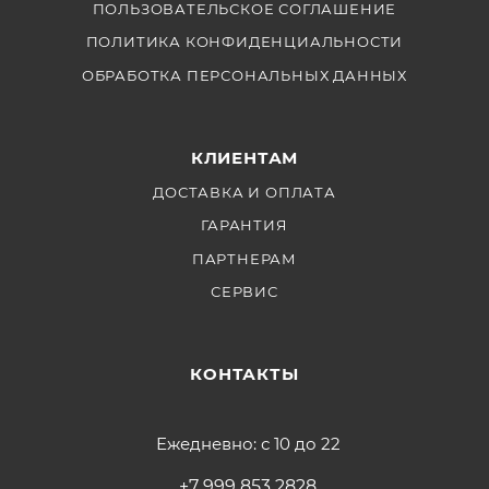
ПОЛЬЗОВАТЕЛЬСКОЕ СОГЛАШЕНИЕ
ПОЛИТИКА КОНФИДЕНЦИАЛЬНОСТИ
ОБРАБОТКА ПЕРСОНАЛЬНЫХ ДАННЫХ
КЛИЕНТАМ
ДОСТАВКА И ОПЛАТА
ГАРАНТИЯ
ПАРТНЕРАМ
СЕРВИС
КОНТАКТЫ
Ежедневно: с 10 до 22
+7 999 853 2828