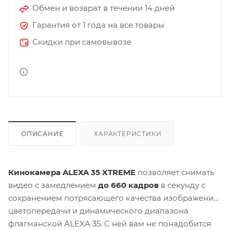
Обмен и возврат в течении 14 дней
Гарантия от 1 года на все товары
Скидки при самовывозе
ОПИСАНИЕ
ХАРАКТЕРИСТИКИ
Кинокамера ALEXA 35 XTREME
позволяет снимать
видео с замедлением
до 660 кадров
в секунду с
сохранением потрясающего качества изображения,
цветопередачи и динамического диапазона
флагманской ALEXA 35. С ней вам не понадобится