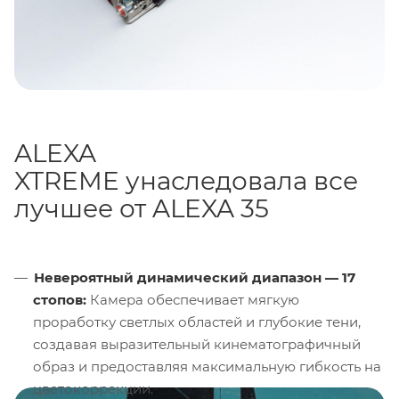
ALEXA
XTREME унаследовала все
лучшее от ALEXA 35
Невероятный динамический диапазон — 17
стопов:
Камера обеспечивает мягкую
проработку светлых областей и глубокие тени,
создавая выразительный кинематографичный
образ и предоставляя максимальную гибкость на
цветокоррекции.