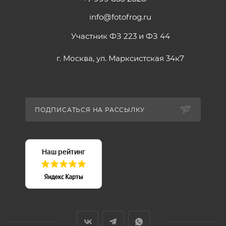
info@fotofrog.ru
Участник ФЗ 223 и ФЗ 44
г. Москва, ул. Марксистская 34к7
ПОДПИСАТЬСЯ НА РАССЫЛКУ