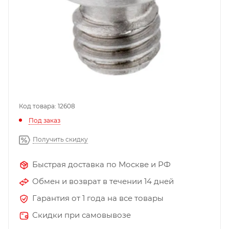
Код товара: 12608
Под заказ
Получить скидку
Быстрая доставка по Москве и РФ
Обмен и возврат в течении 14 дней
Гарантия от 1 года на все товары
Скидки при самовывозе