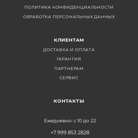
ПОЛИТИКА КОНФИДЕНЦИАЛЬНОСТИ
ОБРАБОТКА ПЕРСОНАЛЬНЫХ ДАННЫХ
КЛИЕНТАМ
ДОСТАВКА И ОПЛАТА
ГАРАНТИЯ
ПАРТНЕРАМ
СЕРВИС
КОНТАКТЫ
Ежедневно: с 10 до 22
+7 999 853 2828