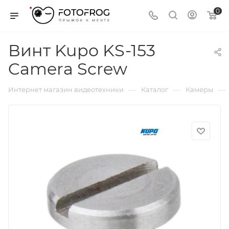
0
Винт Kupo KS-153
Camera Screw
—
—
—
Интернет магазин видеотехники
Каталог
Камеры