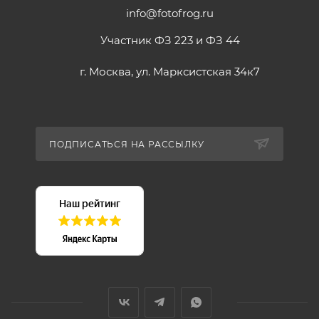
info@fotofrog.ru
Участник ФЗ 223 и ФЗ 44
г. Москва, ул. Марксистская 34к7
ПОДПИСАТЬСЯ НА РАССЫЛКУ