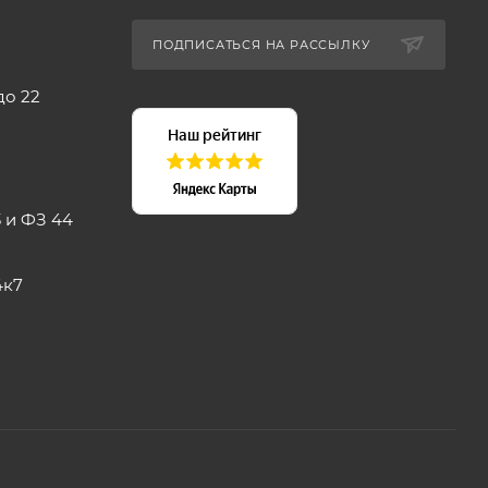
ПОДПИСАТЬСЯ НА РАССЫЛКУ
до 22
 и ФЗ 44
4к7