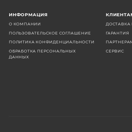
ИНФОРМАЦИЯ
КЛИЕНТА
О КОМПАНИИ
ДОСТАВКА 
ПОЛЬЗОВАТЕЛЬСКОЕ СОГЛАШЕНИЕ
ГАРАНТИЯ
ПОЛИТИКА КОНФИДЕНЦИАЛЬНОСТИ
ПАРТНЕРА
ОБРАБОТКА ПЕРСОНАЛЬНЫХ
СЕРВИС
ДАННЫХ