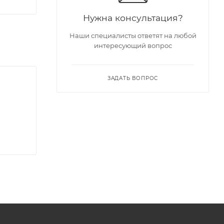
Нужна консультация?
Наши специалисты ответят на любой
интересующий вопрос
ЗАДАТЬ ВОПРОС