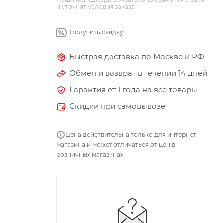
и уточнят условия заказа
Получить скидку
Быстрая доставка по Москве и РФ
Обмен и возврат в течении 14 дней
Гарантия от 1 года на все товары
Скидки при самовывозе
Цена действительна только для интернет-
магазина и может отличаться от цен в
розничных магазинах