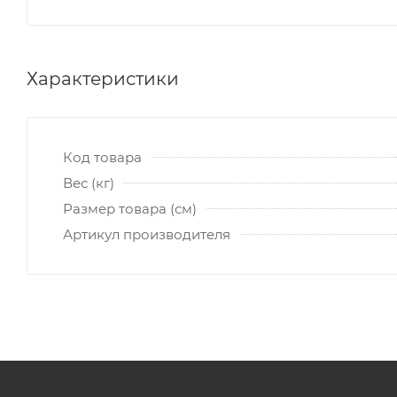
Характеристики
Код товара
Вес (кг)
Размер товара (см)
Артикул производителя