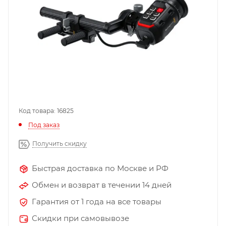
Код товара: 16825
Под заказ
Получить скидку
Быстрая доставка по Москве и РФ
Обмен и возврат в течении 14 дней
Гарантия от 1 года на все товары
Скидки при самовывозе