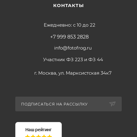
КОНТАКТЫ
Ежедневно: с 10 до 22
+7 999 853 2828
info@fotofrog.ru
Участник ФЗ 223 и ФЗ 44
г. Москва, ул. Марксистская 34к7
ПОДПИСАТЬСЯ НА РАССЫЛКУ