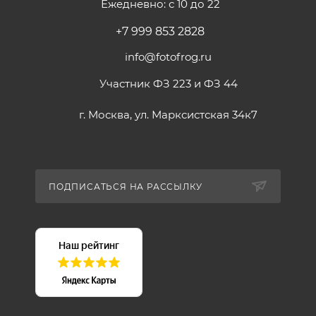
Ежедневно: с 10 до 22
+7 999 853 2828
info@fotofrog.ru
Участник ФЗ 223 и ФЗ 44
г. Москва, ул. Марксистская 34к7
ПОДПИСАТЬСЯ НА РАССЫЛКУ