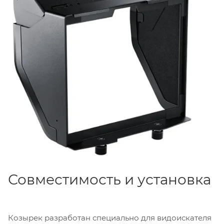
Совместимость и установка
Козырек разработан специально для видоискателя