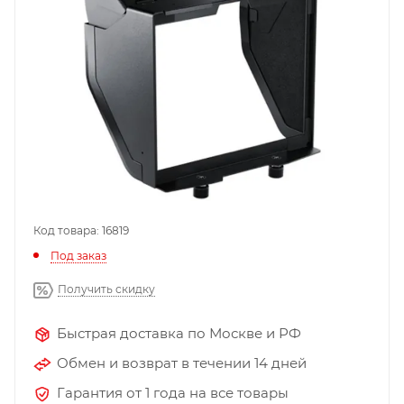
Код товара: 16819
Под заказ
Получить скидку
Быстрая доставка по Москве и РФ
Обмен и возврат в течении 14 дней
Гарантия от 1 года на все товары