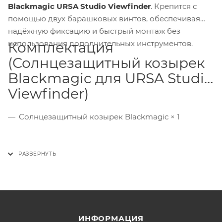
Blackmagic URSA Studio Viewfinder
. Крепится с
помощью двух барашковых винтов, обеспечивая
надёжную фиксацию и быстрый монтаж без
использования дополнительных инструментов.
Комплектация
(Солнцезащитный козырек
Blackmagic для URSA Studio
Viewfinder)
Солнцезащитный козырек Blackmagic × 1
ИНФОРМАЦИЯ