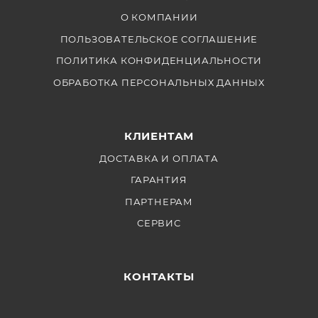
О КОМПАНИИ
ПОЛЬЗОВАТЕЛЬСКОЕ СОГЛАШЕНИЕ
ПОЛИТИКА КОНФИДЕНЦИАЛЬНОСТИ
ОБРАБОТКА ПЕРСОНАЛЬНЫХ ДАННЫХ
КЛИЕНТАМ
ДОСТАВКА И ОПЛАТА
ГАРАНТИЯ
ПАРТНЕРАМ
СЕРВИС
КОНТАКТЫ