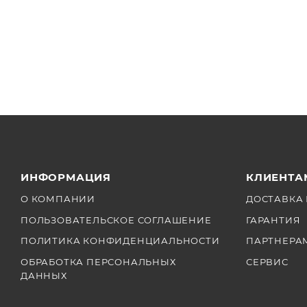
ИНФОРМАЦИЯ
КЛИЕНТА
О КОМПАНИИ
ДОСТАВКА 
ПОЛЬЗОВАТЕЛЬСКОЕ СОГЛАШЕНИЕ
ГАРАНТИЯ
ПОЛИТИКА КОНФИДЕНЦИАЛЬНОСТИ
ПАРТНЕРА
ОБРАБОТКА ПЕРСОНАЛЬНЫХ
СЕРВИС
ДАННЫХ