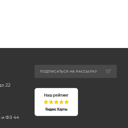
ПОДПИСАТЬСЯ НА РАССЫЛКУ
до 22
 и ФЗ 44