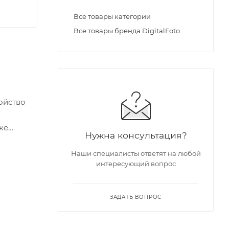
Все товары категории
Все товары бренда DigitalFoto
ойство
ке
Нужна консультация?
Наши специалисты ответят на любой
интересующий вопрос
ЗАДАТЬ ВОПРОС