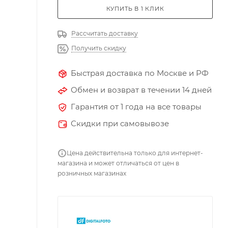
КУПИТЬ В 1 КЛИК
Рассчитать доставку
Получить скидку
Быстрая доставка по Москве и РФ
Обмен и возврат в течении 14 дней
Гарантия от 1 года на все товары
Скидки при самовывозе
Цена действительна только для интернет-
магазина и может отличаться от цен в
розничных магазинах