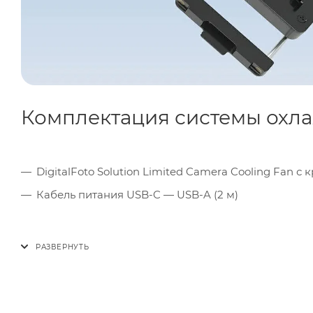
Комплектация системы охла
DigitalFoto Solution Limited Camera Cooling Fan 
Кабель питания USB-C — USB-A (2 м)