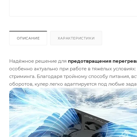
ОПИСАНИЕ
ХАРАКТЕРИСТИКИ
Надёжное решение для
предотвращения перегрев
особенно актуально при работе в тяжёлых условиях: 
стриминга. Благодаря тройному способу питания, в
оборотов, кулер легко адаптируется под любые зада