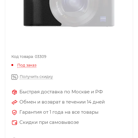
Код товара: 03309
Под заказ
Получить скидку
Быстрая доставка по Москве и РФ
Обмен и возврат в течении 14 дней
Гарантия от 1 года на все товары
Скидки при самовывозе