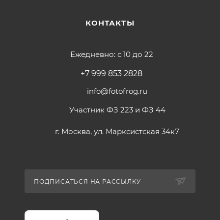
КОНТАКТЫ
Ежедневно: с 10 до 22
+7 999 853 2828
info@fotofrog.ru
Участник ФЗ 223 и ФЗ 44
г. Москва, ул. Марксистская 34к7
ПОДПИСАТЬСЯ НА РАССЫЛКУ