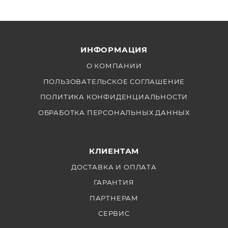
ИНФОРМАЦИЯ
О КОМПАНИИ
ПОЛЬЗОВАТЕЛЬСКОЕ СОГЛАШЕНИЕ
ПОЛИТИКА КОНФИДЕНЦИАЛЬНОСТИ
ОБРАБОТКА ПЕРСОНАЛЬНЫХ ДАННЫХ
КЛИЕНТАМ
ДОСТАВКА И ОПЛАТА
ГАРАНТИЯ
ПАРТНЕРАМ
СЕРВИС