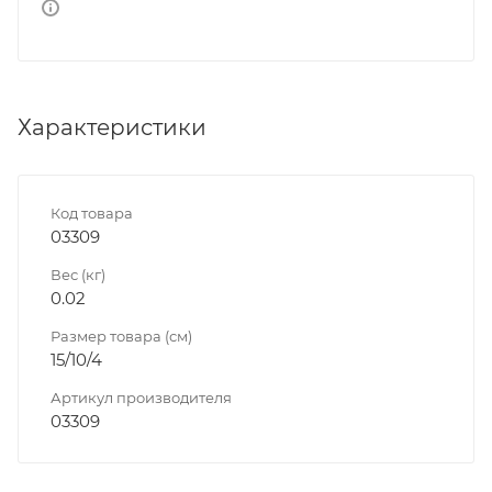
Характеристики
Код товара
03309
Вес (кг)
0.02
Размер товара (см)
15/10/4
Артикул производителя
03309