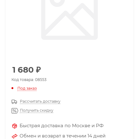
1 680
₽
Код товара: 08553
Под заказ
Рассчитать доставку
Получить скидку
Быстрая доставка по Москве и РФ
Обмен и возврат в течении 14 дней