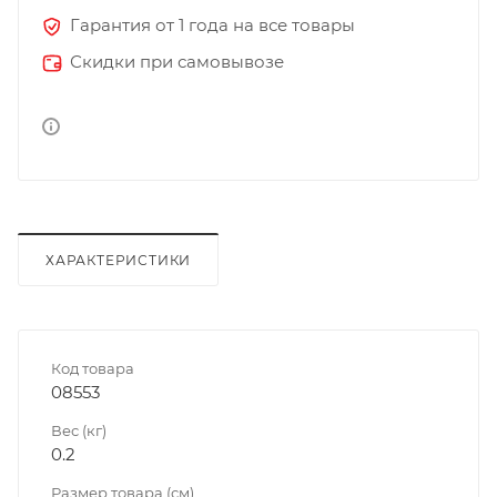
Гарантия от 1 года на все товары
Скидки при самовывозе
ХАРАКТЕРИСТИКИ
Код товара
08553
Вес (кг)
0.2
Размер товара (см)