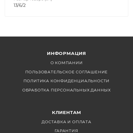
13/6/2
ИНФОРМАЦИЯ
О КОМПАНИИ
ПОЛЬЗОВАТЕЛЬСКОЕ СОГЛАШЕНИЕ
ПОЛИТИКА КОНФИДЕНЦИАЛЬНОСТИ
ОБРАБОТКА ПЕРСОНАЛЬНЫХ ДАННЫХ
КЛИЕНТАМ
ДОСТАВКА И ОПЛАТА
ГАРАНТИЯ