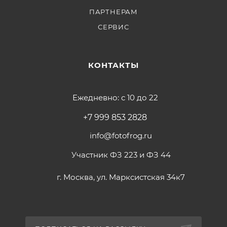
ПАРТНЕРАМ
СЕРВИС
КОНТАКТЫ
Ежедневно: с 10 до 22
+7 999 853 2828
info@fotofrog.ru
Участник ФЗ 223 и ФЗ 44
г. Москва, ул. Марксистская 34к7