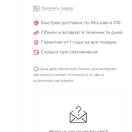
Получить скидку
Быстрая доставка по Москве и РФ
Обмен и возврат в течении 14 дней
Гарантия от 1 года на все товары
Скидки при самовывозе
Цена действительна только для интернет-
магазина и может отличаться от цен в
розничных магазинах
Нужна консультация?