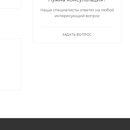
Наши специалисты ответят на любой
интересующий вопрос
ЗАДАТЬ ВОПРОС