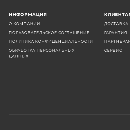
ИНФОРМАЦИЯ
КЛИЕНТА
О КОМПАНИИ
ДОСТАВКА 
ПОЛЬЗОВАТЕЛЬСКОЕ СОГЛАШЕНИЕ
ГАРАНТИЯ
ПОЛИТИКА КОНФИДЕНЦИАЛЬНОСТИ
ПАРТНЕРА
ОБРАБОТКА ПЕРСОНАЛЬНЫХ
СЕРВИС
ДАННЫХ