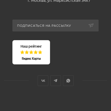
г. Москва, ул. Марксистская 34к7
ПОДПИСАТЬСЯ НА РАССЫЛКУ