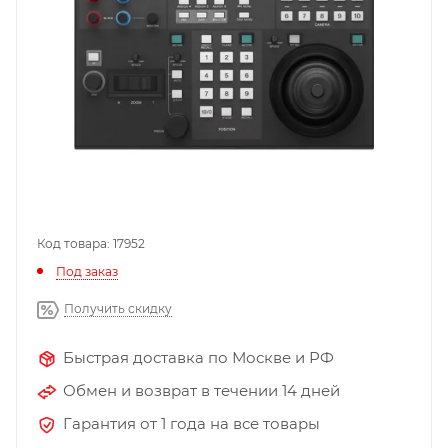
Код товара: 17952
Под заказ
Получить скидку
Быстрая доставка по Москве и РФ
Обмен и возврат в течении 14 дней
Гарантия от 1 года на все товары