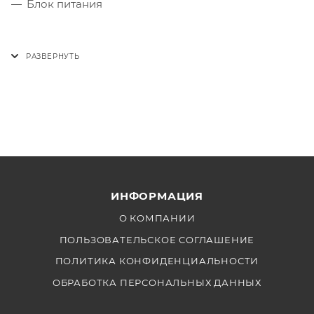
Блок питания
ИНФОРМАЦИЯ
О КОМПАНИИ
ПОЛЬЗОВАТЕЛЬСКОЕ СОГЛАШЕНИЕ
ПОЛИТИКА КОНФИДЕНЦИАЛЬНОСТИ
ОБРАБОТКА ПЕРСОНАЛЬНЫХ ДАННЫХ