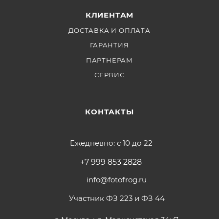
КЛИЕНТАМ
ДОСТАВКА И ОПЛАТА
ГАРАНТИЯ
ПАРТНЕРАМ
СЕРВИС
КОНТАКТЫ
Ежедневно: с 10 до 22
+7 999 853 2828
info@fotofrog.ru
Участник ФЗ 223 и ФЗ 44