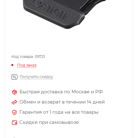
Код товара: 09721
Под заказ
Получить скидку
Быстрая доставка по Москве и РФ
Обмен и возврат в течении 14 дней
Гарантия от 1 года на все товары
Скидки при самовывозе