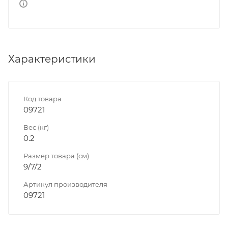
Характеристики
Код товара
09721
Вес (кг)
0.2
Размер товара (см)
9/7/2
Артикул производителя
09721