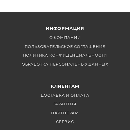
ИНФОРМАЦИЯ
О КОМПАНИИ
ПОЛЬЗОВАТЕЛЬСКОЕ СОГЛАШЕНИЕ
ПОЛИТИКА КОНФИДЕНЦИАЛЬНОСТИ
ОБРАБОТКА ПЕРСОНАЛЬНЫХ ДАННЫХ
КЛИЕНТАМ
ДОСТАВКА И ОПЛАТА
ГАРАНТИЯ
ПАРТНЕРАМ
СЕРВИС