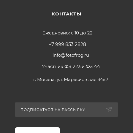
КОНТАКТЫ
Ежедневно: с 10 до 22
+7 999 853 2828
info@fotofrog.ru
Участник ФЗ 223 и ФЗ 44
г. Москва, ул. Марксистская 34к7
ПОДПИСАТЬСЯ НА РАССЫЛКУ