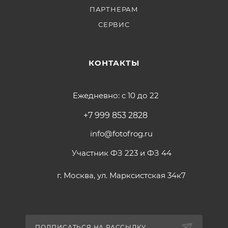
ПАРТНЕРАМ
СЕРВИС
КОНТАКТЫ
Ежедневно: с 10 до 22
+7 999 853 2828
info@fotofrog.ru
Участник ФЗ 223 и ФЗ 44
г. Москва, ул. Марксистская 34к7
ПОДПИСАТЬСЯ НА РАССЫЛКУ