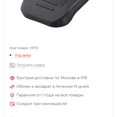
Код товара: 09710
Под заказ
Получить скидку
Быстрая доставка по Москве и РФ
Обмен и возврат в течении 14 дней
Гарантия от 1 года на все товары
Скидки при самовывозе