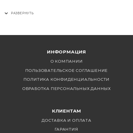
ИНФОРМАЦИЯ
О КОМПАНИИ
ПОЛЬЗОВАТЕЛЬСКОЕ СОГЛАШЕНИЕ
ПОЛИТИКА КОНФИДЕНЦИАЛЬНОСТИ
ОБРАБОТКА ПЕРСОНАЛЬНЫХ ДАННЫХ
КЛИЕНТАМ
ДОСТАВКА И ОПЛАТА
ГАРАНТИЯ