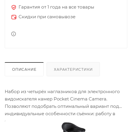
Гарантия от 1 года на все товары
Скидки при самовывозе
ОПИСАНИЕ
ХАРАКТЕРИСТИКИ
Набор из четырёх наглазников для электронного
видоискателя камер Pocket Cinema Camera.
Позволяют подобрать оптимальный вариант под
индивидуальные особенности съёмки: работу в
очках, использование на штативе или с рук. Главное
преимущество возможность быстро адаптировать