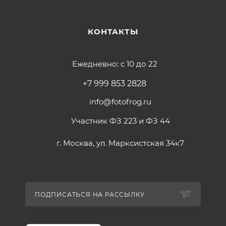
КОНТАКТЫ
Ежедневно: с 10 до 22
+7 999 853 2828
info@fotofrog.ru
Участник ФЗ 223 и ФЗ 44
г. Москва, ул. Марксистская 34к7
ПОДПИСАТЬСЯ НА РАССЫЛКУ