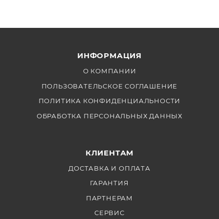
ИНФОРМАЦИЯ
О КОМПАНИИ
ПОЛЬЗОВАТЕЛЬСКОЕ СОГЛАШЕНИЕ
ПОЛИТИКА КОНФИДЕНЦИАЛЬНОСТИ
ОБРАБОТКА ПЕРСОНАЛЬНЫХ ДАННЫХ
КЛИЕНТАМ
ДОСТАВКА И ОПЛАТА
ГАРАНТИЯ
ПАРТНЕРАМ
СЕРВИС