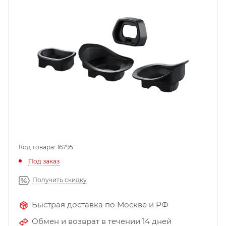
Код товара: 16795
Под заказ
Получить скидку
Быстрая доставка по Москве и РФ
Обмен и возврат в течении 14 дней