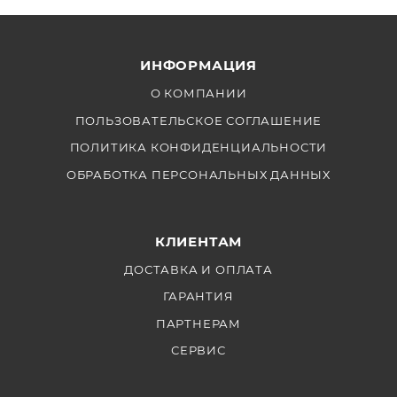
ИНФОРМАЦИЯ
О КОМПАНИИ
ПОЛЬЗОВАТЕЛЬСКОЕ СОГЛАШЕНИЕ
ПОЛИТИКА КОНФИДЕНЦИАЛЬНОСТИ
ОБРАБОТКА ПЕРСОНАЛЬНЫХ ДАННЫХ
КЛИЕНТАМ
ДОСТАВКА И ОПЛАТА
ГАРАНТИЯ
ПАРТНЕРАМ
СЕРВИС