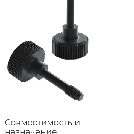
оптимального позиционирования.
Совместимость и
назначение