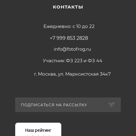
КОНТАКТЫ
Ежедневно: с 10 до 22
+7 999 853 2828
info@fotofrog.ru
Участник ФЗ 223 и ФЗ 44
г. Москва, ул. Марксистская 34к7
ПОДПИСАТЬСЯ НА РАССЫЛКУ