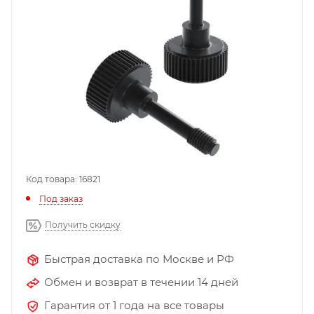
Код товара: 16821
Под заказ
Получить скидку
Быстрая доставка по Москве и РФ
Обмен и возврат в течении 14 дней
Гарантия от 1 года на все товары