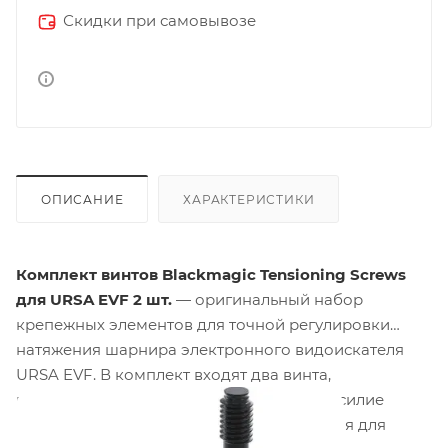
Скидки при самовывозе
ОПИСАНИЕ
ХАРАКТЕРИСТИКИ
Комплект винтов Blackmagic Tensioning Screws
для URSA EVF 2 шт.
— оригинальный набор
крепежных элементов для точной регулировки
натяжения шарнира электронного видоискателя
URSA EVF. В комплект входят два винта,
позволяющие независимо настраивать усилие
фиксации с каждой стороны видоискателя для