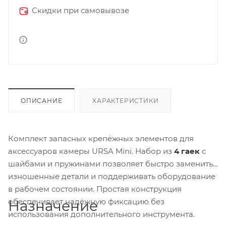
Скидки при самовывозе
ОПИСАНИЕ
ХАРАКТЕРИСТИКИ
Комплект запасных крепёжных элементов для
аксессуаров камеры URSA Mini. Набор из
4 гаек
с
шайбами и пружинами позволяет быстро заменить
изношенные детали и поддерживать оборудование
в рабочем состоянии. Простая конструкция
обеспечивает надёжную фиксацию без
Назначение
использования дополнительного инструмента.