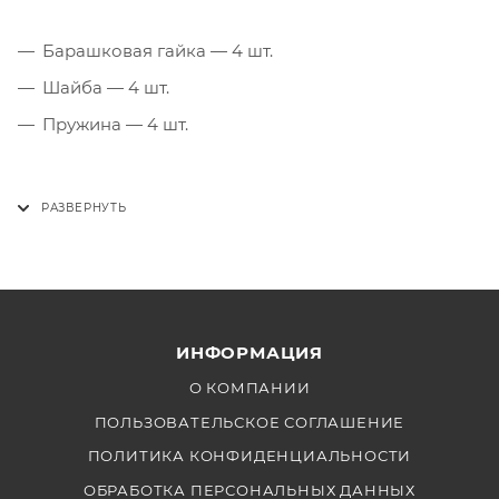
Барашковая гайка — 4 шт.
Шайба — 4 шт.
Пружина — 4 шт.
ИНФОРМАЦИЯ
О КОМПАНИИ
ПОЛЬЗОВАТЕЛЬСКОЕ СОГЛАШЕНИЕ
ПОЛИТИКА КОНФИДЕНЦИАЛЬНОСТИ
ОБРАБОТКА ПЕРСОНАЛЬНЫХ ДАННЫХ