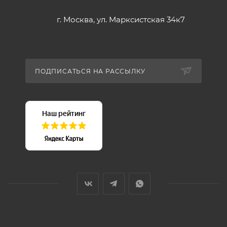
г. Москва, ул. Марксистская 34к7
ПОДПИСАТЬСЯ НА РАССЫЛКУ