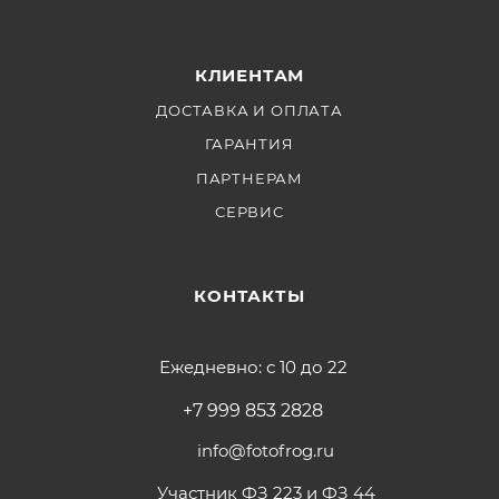
КЛИЕНТАМ
ДОСТАВКА И ОПЛАТА
ГАРАНТИЯ
ПАРТНЕРАМ
СЕРВИС
КОНТАКТЫ
Ежедневно: с 10 до 22
+7 999 853 2828
info@fotofrog.ru
Участник ФЗ 223 и ФЗ 44