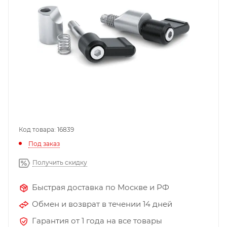
Код товара: 16839
Под заказ
Получить скидку
Быстрая доставка по Москве и РФ
Обмен и возврат в течении 14 дней
Гарантия от 1 года на все товары