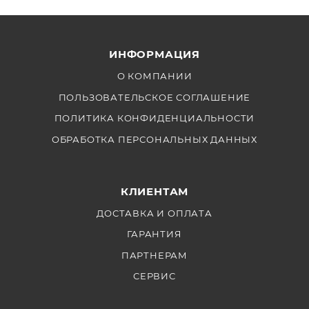
ИНФОРМАЦИЯ
О КОМПАНИИ
ПОЛЬЗОВАТЕЛЬСКОЕ СОГЛАШЕНИЕ
ПОЛИТИКА КОНФИДЕНЦИАЛЬНОСТИ
ОБРАБОТКА ПЕРСОНАЛЬНЫХ ДАННЫХ
КЛИЕНТАМ
ДОСТАВКА И ОПЛАТА
ГАРАНТИЯ
ПАРТНЕРАМ
СЕРВИС