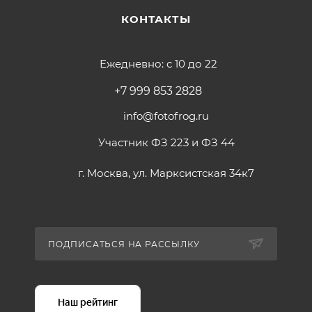
КОНТАКТЫ
Ежедневно: с 10 до 22
+7 999 853 2828
info@fotofrog.ru
Участник ФЗ 223 и ФЗ 44
г. Москва, ул. Марксистская 34к7
ПОДПИСАТЬСЯ НА РАССЫЛКУ