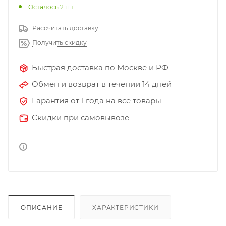
Осталось 2 шт
Рассчитать доставку
Получить скидку
Быстрая доставка по Москве и РФ
Обмен и возврат в течении 14 дней
Гарантия от 1 года на все товары
Скидки при самовывозе
ОПИСАНИЕ
ХАРАКТЕРИСТИКИ