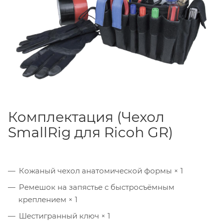
Комплектация (Чехол
SmallRig для Ricoh GR)
Кожаный чехол анатомической формы × 1
Ремешок на запястье с быстросъёмным
креплением × 1
Шестигранный ключ × 1