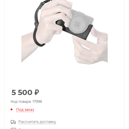
5 500
₽
Код товара: 17998
Под заказ
Рассчитать доставку