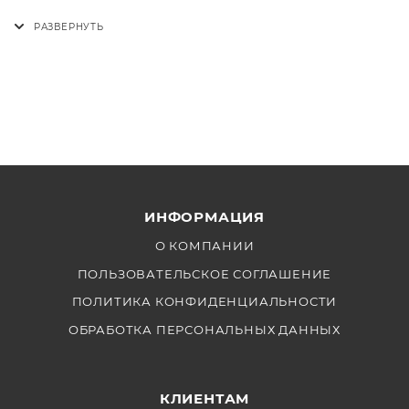
ИНФОРМАЦИЯ
О КОМПАНИИ
ПОЛЬЗОВАТЕЛЬСКОЕ СОГЛАШЕНИЕ
ПОЛИТИКА КОНФИДЕНЦИАЛЬНОСТИ
ОБРАБОТКА ПЕРСОНАЛЬНЫХ ДАННЫХ
КЛИЕНТАМ