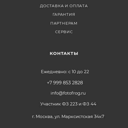
ДОСТАВКА И ОПЛАТА
ГАРАНТИЯ
ПАРТНЕРАМ
СЕРВИС
КОНТАКТЫ
Ежедневно: с 10 до 22
+7 999 853 2828
info@fotofrog.ru
Участник ФЗ 223 и ФЗ 44
г. Москва, ул. Марксистская 34к7