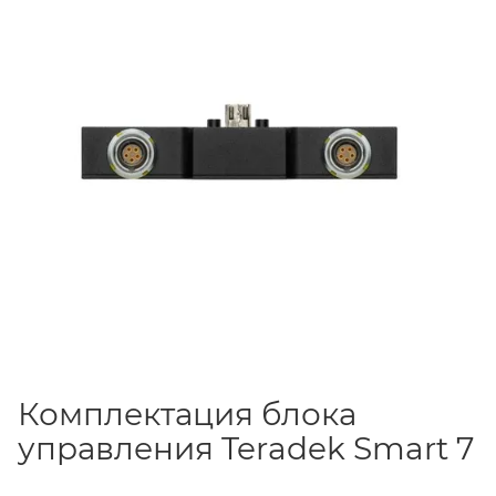
Комплектация блока
управления Teradek Smart 7