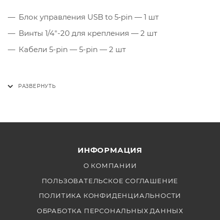
Блок управления USB to 5‑pin — 1 шт
Винты 1/4"-20 для крепления — 2 шт
Кабели 5-pin — 5-pin — 2 шт
ИНФОРМАЦИЯ
О КОМПАНИИ
ПОЛЬЗОВАТЕЛЬСКОЕ СОГЛАШЕНИЕ
ПОЛИТИКА КОНФИДЕНЦИАЛЬНОСТИ
ОБРАБОТКА ПЕРСОНАЛЬНЫХ ДАННЫХ