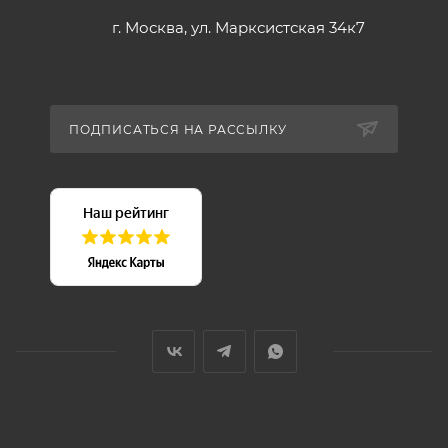
г. Москва, ул. Марксистская 34к7
ПОДПИСАТЬСЯ НА РАССЫЛКУ