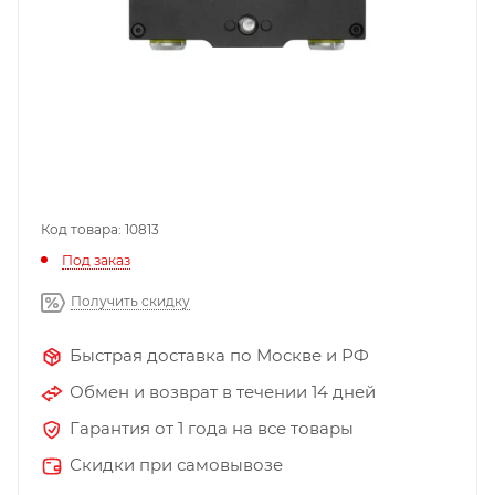
Код товара: 10813
Под заказ
Получить скидку
Быстрая доставка по Москве и РФ
Обмен и возврат в течении 14 дней
Гарантия от 1 года на все товары
Скидки при самовывозе