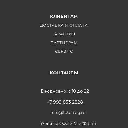
КЛИЕНТАМ
ДОСТАВКА И ОПЛАТА
ГАРАНТИЯ
ПАРТНЕРАМ
СЕРВИС
КОНТАКТЫ
Ежедневно: с 10 до 22
+7 999 853 2828
info@fotofrog.ru
Участник ФЗ 223 и ФЗ 44