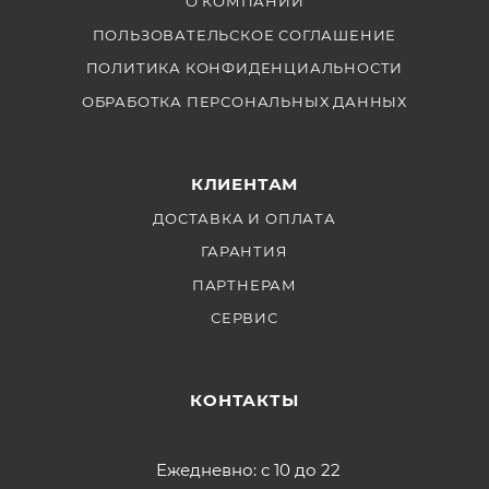
О КОМПАНИИ
ПОЛЬЗОВАТЕЛЬСКОЕ СОГЛАШЕНИЕ
ПОЛИТИКА КОНФИДЕНЦИАЛЬНОСТИ
ОБРАБОТКА ПЕРСОНАЛЬНЫХ ДАННЫХ
КЛИЕНТАМ
ДОСТАВКА И ОПЛАТА
ГАРАНТИЯ
ПАРТНЕРАМ
СЕРВИС
КОНТАКТЫ
Ежедневно: с 10 до 22