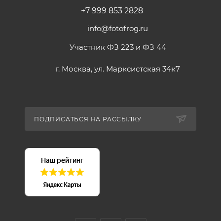
+7 999 853 2828
info@fotofrog.ru
Участник ФЗ 223 и ФЗ 44
г. Москва, ул. Марксистская 34к7
ПОДПИСАТЬСЯ НА РАССЫЛКУ