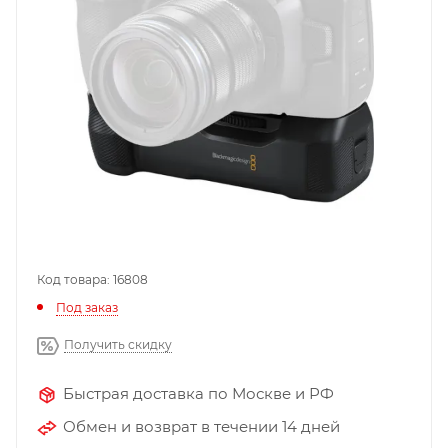
Код товара: 16808
Под заказ
Получить скидку
Быстрая доставка по Москве и РФ
Обмен и возврат в течении 14 дней