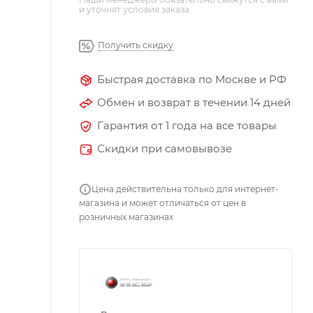
и уточнят условия заказа
Получить скидку
Быстрая доставка по Москве и РФ
Обмен и возврат в течении 14 дней
Гарантия от 1 года на все товары
Скидки при самовывозе
Цена действительна только для интернет-
магазина и может отличаться от цен в
розничных магазинах