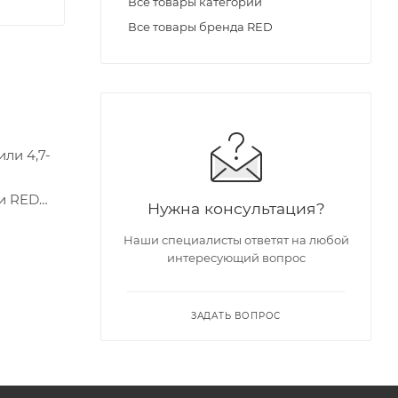
Все товары категории
Все товары бренда RED
ли 4,7-
 и RED
Нужна консультация?
Наши специалисты ответят на любой
интересующий вопрос
ЗАДАТЬ ВОПРОС