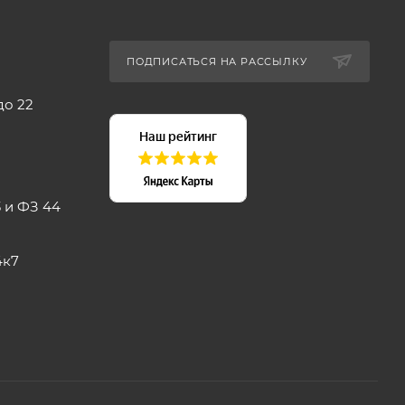
ПОДПИСАТЬСЯ НА РАССЫЛКУ
до 22
 и ФЗ 44
4к7