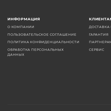
ИНФОРМАЦИЯ
КЛИЕНТА
О КОМПАНИИ
ДОСТАВКА 
ПОЛЬЗОВАТЕЛЬСКОЕ СОГЛАШЕНИЕ
ГАРАНТИЯ
ПОЛИТИКА КОНФИДЕНЦИАЛЬНОСТИ
ПАРТНЕРА
ОБРАБОТКА ПЕРСОНАЛЬНЫХ
СЕРВИС
ДАННЫХ