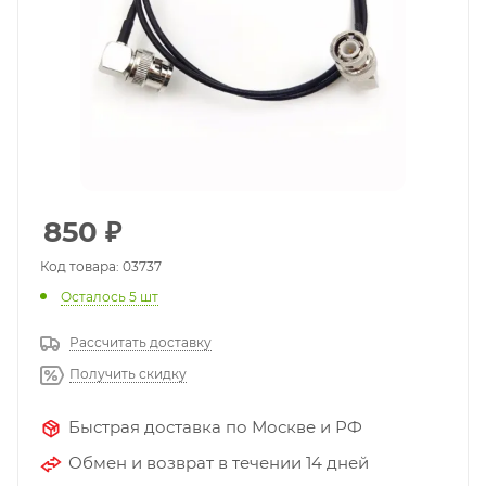
850
₽
Код товара: 03737
Осталось 5 шт
Рассчитать доставку
Получить скидку
Быстрая доставка по Москве и РФ
Обмен и возврат в течении 14 дней