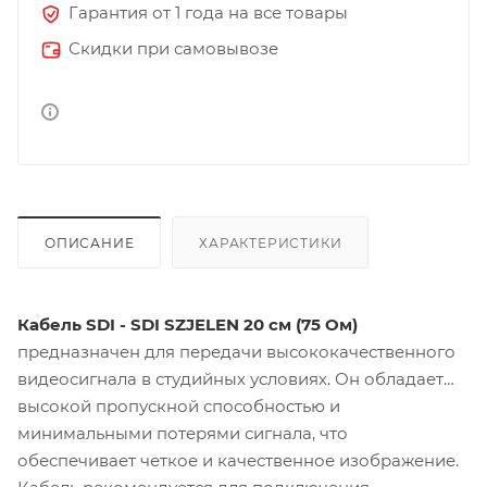
Гарантия от 1 года на все товары
Скидки при самовывозе
ОПИСАНИЕ
ХАРАКТЕРИСТИКИ
Кабель SDI - SDI SZJELEN 20 см (75 Ом)
предназначен для передачи высококачественного
видеосигнала в студийных условиях. Он обладает
высокой пропускной способностью и
минимальными потерями сигнала, что
обеспечивает четкое и качественное изображение.