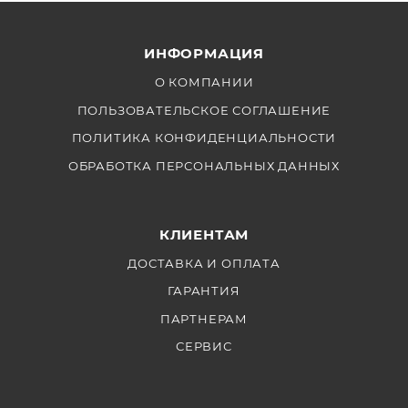
ИНФОРМАЦИЯ
О КОМПАНИИ
ПОЛЬЗОВАТЕЛЬСКОЕ СОГЛАШЕНИЕ
ПОЛИТИКА КОНФИДЕНЦИАЛЬНОСТИ
ОБРАБОТКА ПЕРСОНАЛЬНЫХ ДАННЫХ
КЛИЕНТАМ
ДОСТАВКА И ОПЛАТА
ГАРАНТИЯ
ПАРТНЕРАМ
СЕРВИС