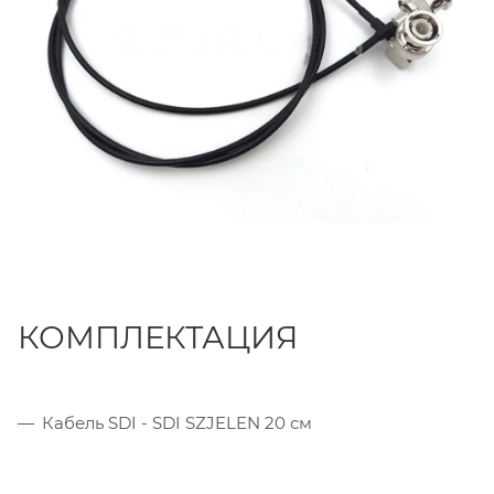
КОМПЛЕКТАЦИЯ
Кабель SDI - SDI SZJELEN 20 см