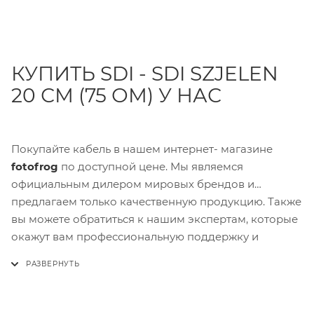
КУПИТЬ SDI - SDI SZJELEN
20 СМ (75 ОМ) У НАС
Покупайте кабель в нашем интернет- магазине
fotofrog
по доступной цене. Мы являемся
официальным дилером мировых брендов и
предлагаем только качественную продукцию. Также
вы можете обратиться к нашим экспертам, которые
окажут вам профессиональную поддержку и
консультацию по выбору подходящего товара.