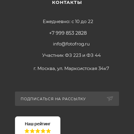
КОНТАКТЫ
Ежедневно: с 10 до 22
+7 999 853 2828
info@fotofrog.ru
Участник ФЗ 223 и ФЗ 44
г. Москва, ул. Марксистская 34к7
ПОДПИСАТЬСЯ НА РАССЫЛКУ