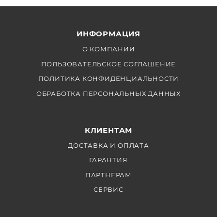
ИНФОРМАЦИЯ
О КОМПАНИИ
ПОЛЬЗОВАТЕЛЬСКОЕ СОГЛАШЕНИЕ
ПОЛИТИКА КОНФИДЕНЦИАЛЬНОСТИ
ОБРАБОТКА ПЕРСОНАЛЬНЫХ ДАННЫХ
КЛИЕНТАМ
ДОСТАВКА И ОПЛАТА
ГАРАНТИЯ
ПАРТНЕРАМ
СЕРВИС