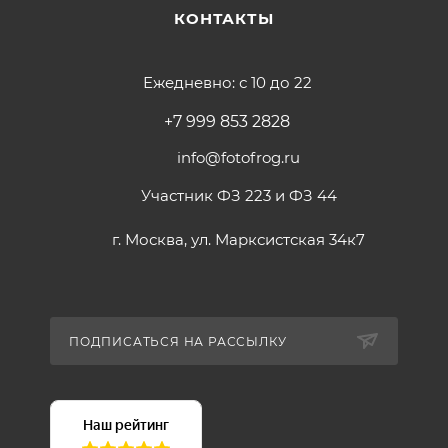
КОНТАКТЫ
Ежедневно: с 10 до 22
+7 999 853 2828
info@fotofrog.ru
Участник ФЗ 223 и ФЗ 44
г. Москва, ул. Марксистская 34к7
ПОДПИСАТЬСЯ НА РАССЫЛКУ