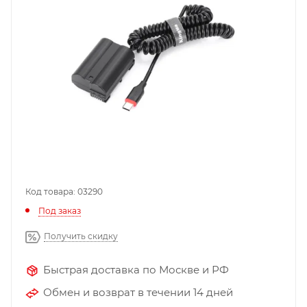
Код товара: 03290
Под заказ
Получить скидку
Быстрая доставка по Москве и РФ
Обмен и возврат в течении 14 дней