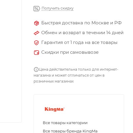
Получить скидку
Быстрая доставка по Москве и РФ
Обмен и возврат в течении 14 дней
Гарантия от 1 года на все товары
Скидки при самовывозе
Цена действительна только для интернет-
магазина и может отличаться от цен в
розничных магазинах
Все товары категории
Все товары бренда KingMa