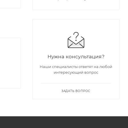
Нужна консультация?
Наши специалисты ответят на любой
интересующий вопрос
ЗАДАТЬ ВОПРОС