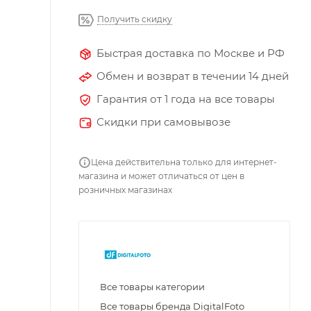
Получить скидку
Быстрая доставка по Москве и РФ
Обмен и возврат в течении 14 дней
Гарантия от 1 года на все товары
Скидки при самовывозе
Цена действительна только для интернет-
магазина и может отличаться от цен в
розничных магазинах
Все товары категории
Все товары бренда DigitalFoto