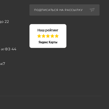
ПОДПИСАТЬСЯ НА РАССЫЛКУ
до 22
 и ФЗ 44
4к7