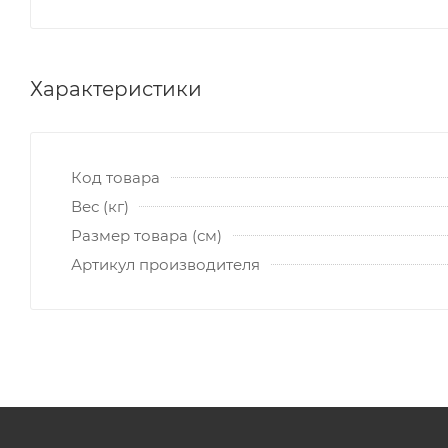
Характеристики
Код товара
Вес (кг)
Размер товара (см)
Артикул производителя