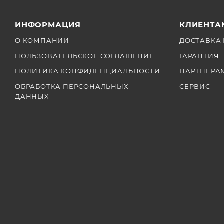
ИНФОРМАЦИЯ
КЛИЕНТА
О КОМПАНИИ
ДОСТАВКА 
ПОЛЬЗОВАТЕЛЬСКОЕ СОГЛАШЕНИЕ
ГАРАНТИЯ
ПОЛИТИКА КОНФИДЕНЦИАЛЬНОСТИ
ПАРТНЕРА
ОБРАБОТКА ПЕРСОНАЛЬНЫХ
СЕРВИС
ДАННЫХ