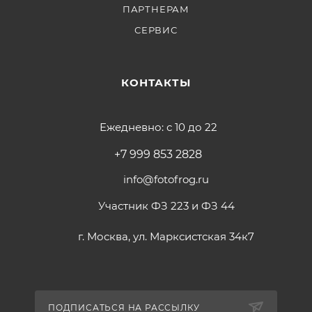
ПАРТНЕРАМ
СЕРВИС
КОНТАКТЫ
Ежедневно: с 10 до 22
+7 999 853 2828
info@fotofrog.ru
Участник ФЗ 223 и ФЗ 44
г. Москва, ул. Марксистская 34к7
ПОДПИСАТЬСЯ НА РАССЫЛКУ