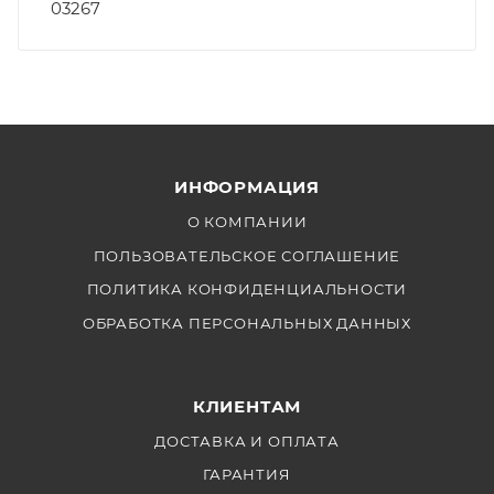
03267
ИНФОРМАЦИЯ
О КОМПАНИИ
ПОЛЬЗОВАТЕЛЬСКОЕ СОГЛАШЕНИЕ
ПОЛИТИКА КОНФИДЕНЦИАЛЬНОСТИ
ОБРАБОТКА ПЕРСОНАЛЬНЫХ ДАННЫХ
КЛИЕНТАМ
ДОСТАВКА И ОПЛАТА
ГАРАНТИЯ