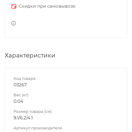
Скидки при самовывозе
Характеристики
Код товара
03267
Вес (кг)
0.04
Размер товара (см)
9.1/6.2/4.1
Артикул производителя