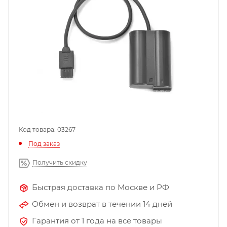
Код товара: 03267
Под заказ
Получить скидку
Быстрая доставка по Москве и РФ
Обмен и возврат в течении 14 дней
Гарантия от 1 года на все товары