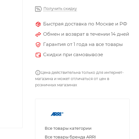
Получить скидку
Быстрая доставка по Москве и РФ
Обмен и возврат в течении 14 дней
Гарантия от 1 года на все товары
Скидки при самовывозе
Цена действительна только для интернет-
магазина и может отличаться от цен в
розничных магазинах
Все товары категории
Все товары бренда ARRI