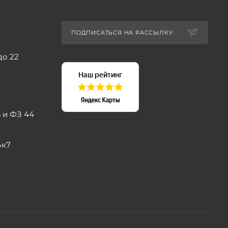
ПОДПИСАТЬСЯ НА РАССЫЛКУ
до 22
 и ФЗ 44
4к7