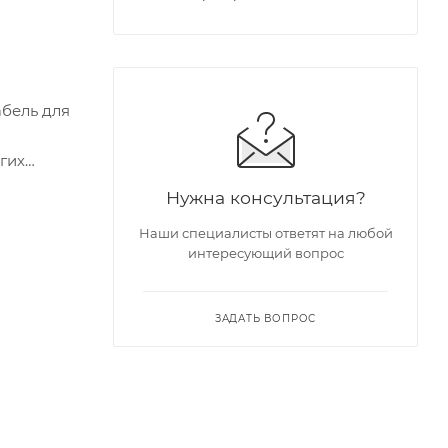
бель для
огих
Нужна консультация?
Наши специалисты ответят на любой
интересующий вопрос
ЗАДАТЬ ВОПРОС