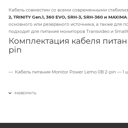
Кабель совместим со всеми современными стабили
2, TRINITY Gen.1, 360 EVO, SRH-3, SRH-360 и MAXIMA
основного или резервного источника, а также для п
подходит для питания мониторов Transvideo и Small
Комплектация кабеля питани
pin
Кабель питания Monitor Power Lemo 0B 2-pin — 1 