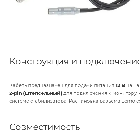
Конструкция и подключени
Кабель предназначен для подачи питания
12 В
на на
2-pin (штепсельный)
для подключения к монитору,
системе стабилизатора. Распиновка разъёма Lemo со
Совместимость