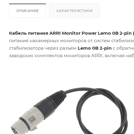
ОПИСАНИЕ
ХАРАКТЕРИСТИКИ
Кабель питания ARRI Monitor Power Lemo 0B 2-pin 
питания накамерных мониторов от систем стабилиз
стабилизатора через разъём
Lemo 0B 2-pin
с обратн
заводских комплектов мониторов ARRI, включая на