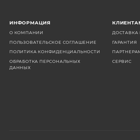
ИНФОРМАЦИЯ
КЛИЕНТА
О КОМПАНИИ
ДОСТАВКА 
ПОЛЬЗОВАТЕЛЬСКОЕ СОГЛАШЕНИЕ
ГАРАНТИЯ
ПОЛИТИКА КОНФИДЕНЦИАЛЬНОСТИ
ПАРТНЕРА
ОБРАБОТКА ПЕРСОНАЛЬНЫХ
СЕРВИС
ДАННЫХ