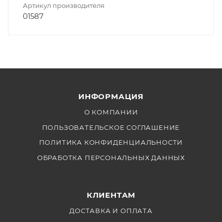
Артикул производителя
01587
ИНФОРМАЦИЯ
О КОМПАНИИ
ПОЛЬЗОВАТЕЛЬСКОЕ СОГЛАШЕНИЕ
ПОЛИТИКА КОНФИДЕНЦИАЛЬНОСТИ
ОБРАБОТКА ПЕРСОНАЛЬНЫХ ДАННЫХ
КЛИЕНТАМ
ДОСТАВКА И ОПЛАТА