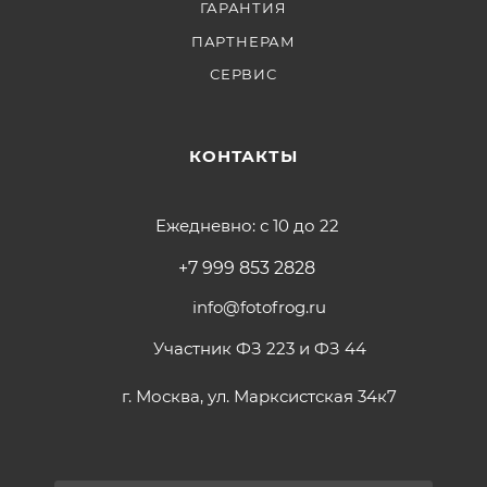
ГАРАНТИЯ
ПАРТНЕРАМ
СЕРВИС
КОНТАКТЫ
Ежедневно: с 10 до 22
+7 999 853 2828
info@fotofrog.ru
Участник ФЗ 223 и ФЗ 44
г. Москва, ул. Марксистская 34к7