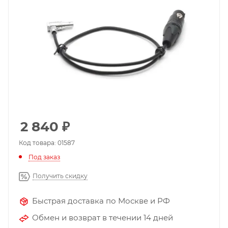
2 840
₽
Код товара: 01587
Под заказ
Получить скидку
Быстрая доставка по Москве и РФ
Обмен и возврат в течении 14 дней