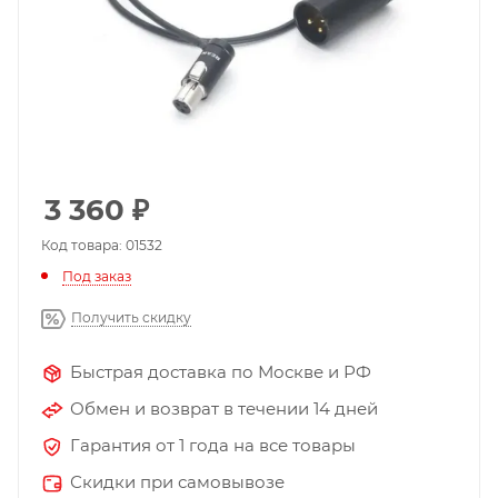
3 360
₽
Код товара: 01532
Под заказ
Получить скидку
Быстрая доставка по Москве и РФ
Обмен и возврат в течении 14 дней
Гарантия от 1 года на все товары
Скидки при самовывозе