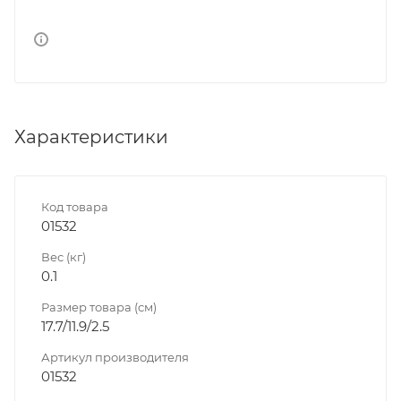
Характеристики
Код товара
01532
Вес (кг)
0.1
Размер товара (см)
17.7/11.9/2.5
Артикул производителя
01532