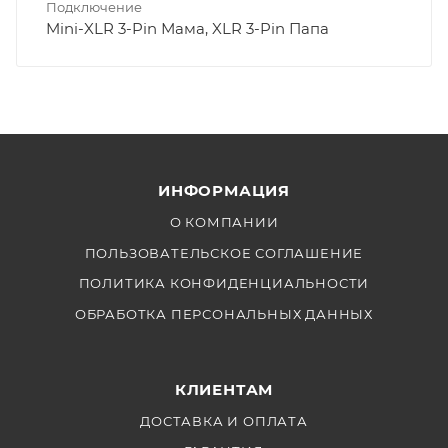
Подключение
Mini-XLR 3-Pin Мама, XLR 3-Pin Папа
ИНФОРМАЦИЯ
О КОМПАНИИ
ПОЛЬЗОВАТЕЛЬСКОЕ СОГЛАШЕНИЕ
ПОЛИТИКА КОНФИДЕНЦИАЛЬНОСТИ
ОБРАБОТКА ПЕРСОНАЛЬНЫХ ДАННЫХ
КЛИЕНТАМ
ДОСТАВКА И ОПЛАТА