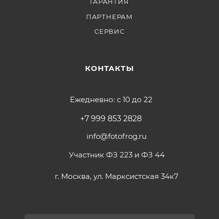
ГАРАНТИЯ
ПАРТНЕРАМ
СЕРВИС
КОНТАКТЫ
Ежедневно: с 10 до 22
+7 999 853 2828
info@fotofrog.ru
Участник ФЗ 223 и ФЗ 44
г. Москва, ул. Марксистская 34к7