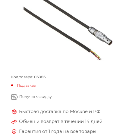
Код товара: 06886
Под заказ
Получить скидку
Быстрая доставка по Москве и РФ
Обмен и возврат в течении 14 дней
Гарантия от 1 года на все товары