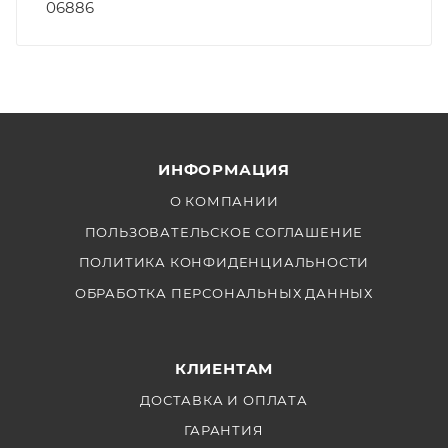
06886
ИНФОРМАЦИЯ
О КОМПАНИИ
ПОЛЬЗОВАТЕЛЬСКОЕ СОГЛАШЕНИЕ
ПОЛИТИКА КОНФИДЕНЦИАЛЬНОСТИ
ОБРАБОТКА ПЕРСОНАЛЬНЫХ ДАННЫХ
КЛИЕНТАМ
ДОСТАВКА И ОПЛАТА
ГАРАНТИЯ