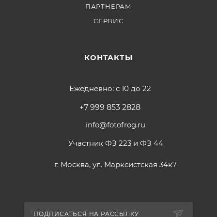
ПАРТНЕРАМ
СЕРВИС
КОНТАКТЫ
Ежедневно: с 10 до 22
+7 999 853 2828
info@fotofrog.ru
Участник ФЗ 223 и ФЗ 44
г. Москва, ул. Марксистская 34к7
ПОДПИСАТЬСЯ НА РАССЫЛКУ