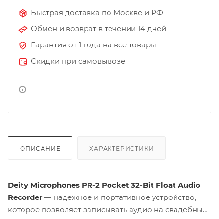
Быстрая доставка по Москве и РФ
Обмен и возврат в течении 14 дней
Гарантия от 1 года на все товары
Скидки при самовывозе
ОПИСАНИЕ
ХАРАКТЕРИСТИКИ
Deity Microphones PR-2 Pocket 32-Bit Float Audio
Recorder
— надежное и портативное устройство,
которое позволяет записывать аудио на свадебных