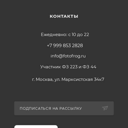
КОНТАКТЫ
Ежедневно: с 10 до 22
+7 999 853 2828
info@fotofrog.ru
Участник ФЗ 223 и ФЗ 44
г. Москва, ул. Марксистская 34к7
ПОДПИСАТЬСЯ НА РАССЫЛКУ