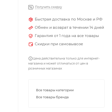
Получить скидку
Быстрая доставка по Москве и РФ
Обмен и возврат в течении 14 дней
Гарантия от 1 года на все товары
Скидки при самовывозе
Цена действительна только для интернет-
магазина и может отличаться от цен в
розничных магазинах
Все товары категории
Все товары бренда