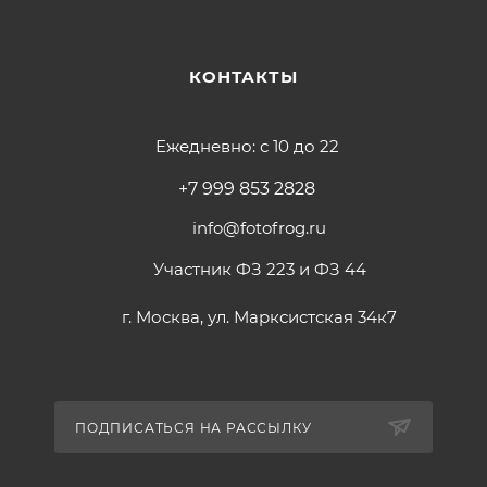
КОНТАКТЫ
Ежедневно: с 10 до 22
+7 999 853 2828
info@fotofrog.ru
Участник ФЗ 223 и ФЗ 44
г. Москва, ул. Марксистская 34к7
ПОДПИСАТЬСЯ НА РАССЫЛКУ