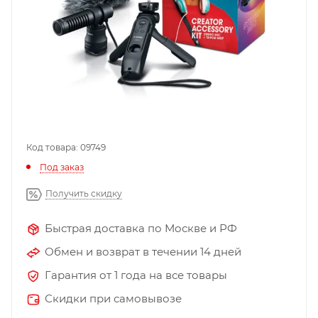
Код товара: 09749
Под заказ
Получить скидку
Быстрая доставка по Москве и РФ
Обмен и возврат в течении 14 дней
Гарантия от 1 года на все товары
Скидки при самовывозе