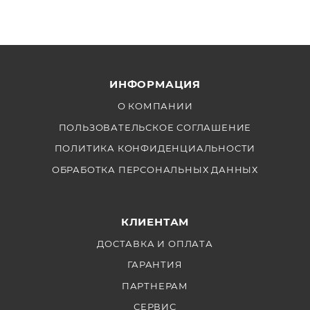
ИНФОРМАЦИЯ
О КОМПАНИИ
ПОЛЬЗОВАТЕЛЬСКОЕ СОГЛАШЕНИЕ
ПОЛИТИКА КОНФИДЕНЦИАЛЬНОСТИ
ОБРАБОТКА ПЕРСОНАЛЬНЫХ ДАННЫХ
КЛИЕНТАМ
ДОСТАВКА И ОПЛАТА
ГАРАНТИЯ
ПАРТНЕРАМ
СЕРВИС