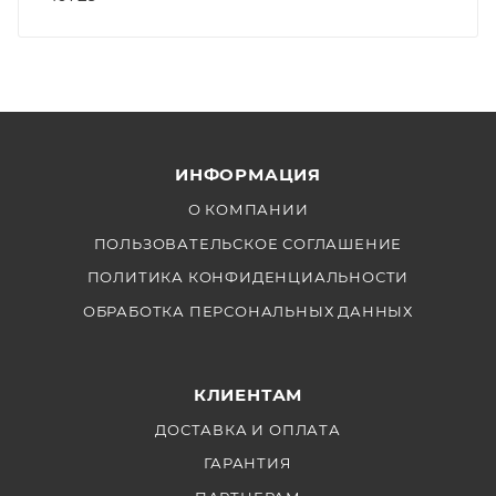
ИНФОРМАЦИЯ
О КОМПАНИИ
ПОЛЬЗОВАТЕЛЬСКОЕ СОГЛАШЕНИЕ
ПОЛИТИКА КОНФИДЕНЦИАЛЬНОСТИ
ОБРАБОТКА ПЕРСОНАЛЬНЫХ ДАННЫХ
КЛИЕНТАМ
ДОСТАВКА И ОПЛАТА
ГАРАНТИЯ