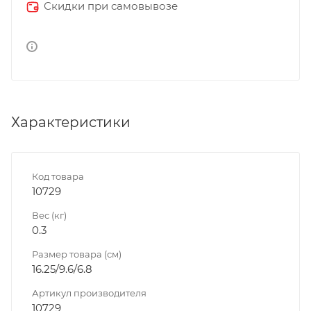
Скидки при самовывозе
Характеристики
Код товара
10729
Вес (кг)
0.3
Размер товара (см)
16.25/9.6/6.8
Артикул производителя
10729