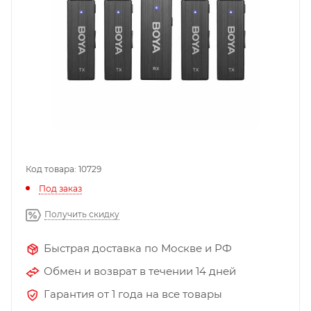
Код товара: 10729
Под заказ
Получить скидку
Быстрая доставка по Москве и РФ
Обмен и возврат в течении 14 дней
Гарантия от 1 года на все товары