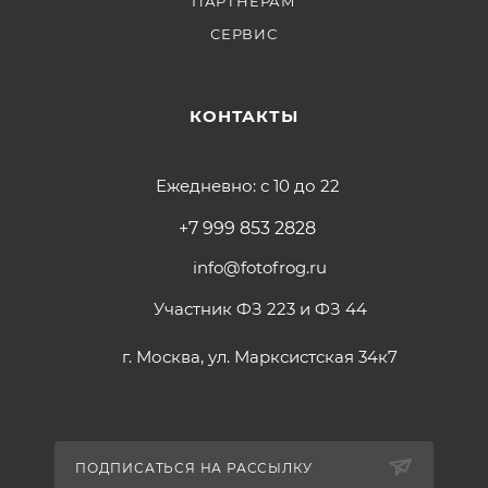
ПАРТНЕРАМ
СЕРВИС
КОНТАКТЫ
Ежедневно: с 10 до 22
+7 999 853 2828
info@fotofrog.ru
Участник ФЗ 223 и ФЗ 44
г. Москва, ул. Марксистская 34к7
ПОДПИСАТЬСЯ НА РАССЫЛКУ