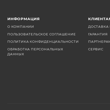
ИНФОРМАЦИЯ
КЛИЕНТА
О КОМПАНИИ
ДОСТАВКА 
ПОЛЬЗОВАТЕЛЬСКОЕ СОГЛАШЕНИЕ
ГАРАНТИЯ
ПОЛИТИКА КОНФИДЕНЦИАЛЬНОСТИ
ПАРТНЕРА
ОБРАБОТКА ПЕРСОНАЛЬНЫХ
СЕРВИС
ДАННЫХ