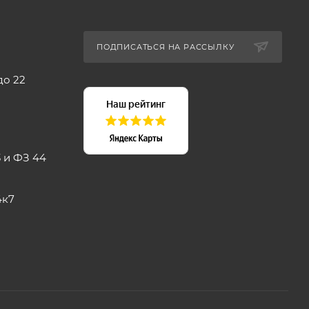
ПОДПИСАТЬСЯ НА РАССЫЛКУ
до 22
 и ФЗ 44
4к7