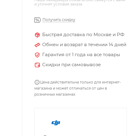
и уточнят условия заказа
Получить скидку
Быстрая доставка по Москве и РФ
Обмен и возврат в течении 14 дней
Гарантия от 1 года на все товары
Скидки при самовывозе
Цена действительна только для интернет-
магазина и может отличаться от цен в
розничных магазинах