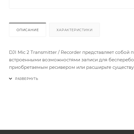
ОПИСАНИЕ
ХАРАКТЕРИСТИКИ
DJI Mic 2 Transmitter / Recorder представляет соб
встроенными возможностями записи для бесперебойн
приобретаемым ресивером или расширьте существу