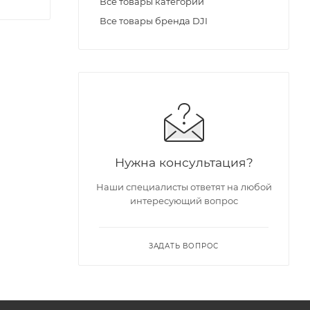
Все товары категории
Все товары бренда DJI
Нужна консультация?
Наши специалисты ответят на любой
интересующий вопрос
ЗАДАТЬ ВОПРОС