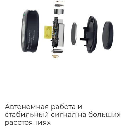
Автономная работа и
стабильный сигнал на больших
расстояниях