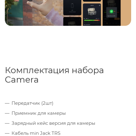
Комплектация набора
Camera
Передатчик (2шт)
Приемник для камеры
Зарядный кейс версия для камеры
Кабель min Jack TRS