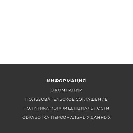
ИНФОРМАЦИЯ
О КОМПАНИИ
ПОЛЬЗОВАТЕЛЬСКОЕ СОГЛАШЕНИЕ
ПОЛИТИКА КОНФИДЕНЦИАЛЬНОСТИ
ОБРАБОТКА ПЕРСОНАЛЬНЫХ ДАННЫХ