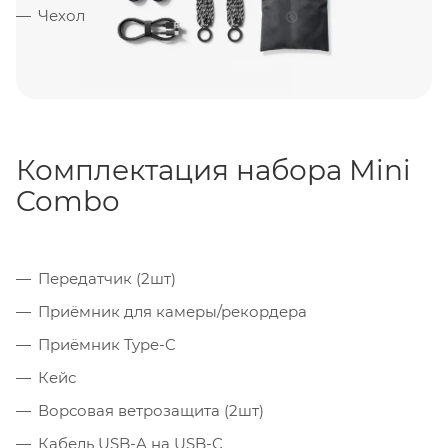
Чехол
Комплектация набора Mini
Combo
Передатчик (2шт)
Приёмник для камеры/рекордера
Приёмник Type-C
Кейс
Ворсовая ветрозащита (2шт)
Кабель USB-A на USB-C