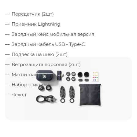
Передатчик (2шт)
Приемник Lightning
Зарядный кейс мобильная версия
Зарядный кабель USB - Type-C
Подвеска на шею (2шт)
Ветрозащита ворсовая (2шт)
Магнитная клипса (4шт)
Набор стикеров
Чехол