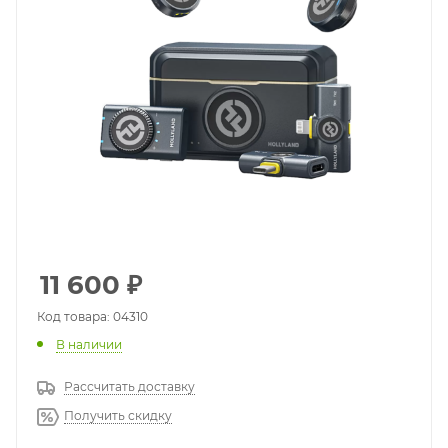
11 600
₽
Код товара: 04310
В наличии
Рассчитать доставку
Получить скидку