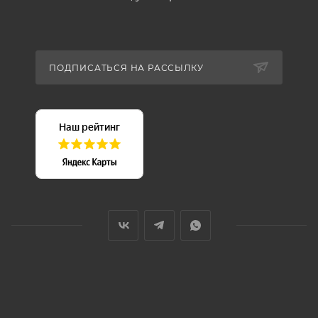
ПОДПИСАТЬСЯ НА РАССЫЛКУ