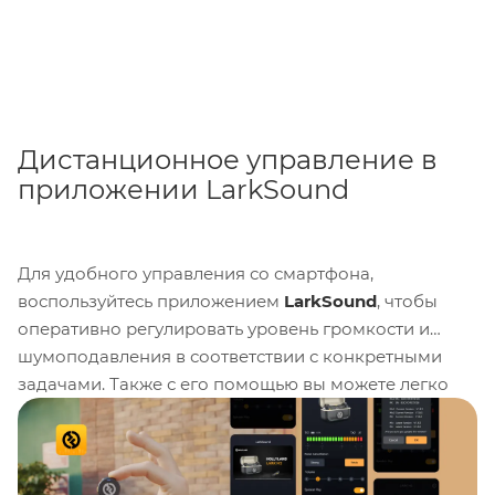
Дистанционное управление в
приложении LarkSound
Для удобного управления со смартфона,
воспользуйтесь приложением
LarkSound
, чтобы
оперативно регулировать уровень громкости и
шумоподавления в соответствии с конкретными
задачами. Также с его помощью вы можете легко
обновлять прошивку устройства.