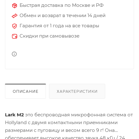
Быстрая доставка по Москве и РФ
Обмен и возврат в течении 14 дней
Гарантия от 1 года на все товары
Скидки при самовывозе
ОПИСАНИЕ
ХАРАКТЕРИСТИКИ
Lark M2
это беспроводная микрофонная система от
Hollyland c двумя компактными приемниками
размерами с пуговицу и весом всего 9 г! Она
обеспечивает высокое качество звука 48 кГц / 24