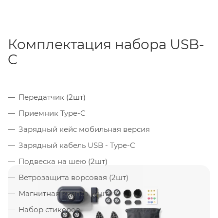
Комплектация набора USB-
C
Передатчик (2шт)
Приемник Type-C
Зарядный кейс мобильная версия
Зарядный кабель USB - Type-C
Подвеска на шею (2шт)
Ветрозащита ворсовая (2шт)
Магнитная клипса (4шт)
Набор стикеров