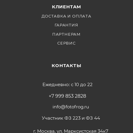
КЛИЕНТАМ
ДОСТАВКА И ОПЛАТА
ГАРАНТИЯ
ПАРТНЕРАМ
СЕРВИС
КОНТАКТЫ
Ежедневно: с 10 до 22
+7 999 853 2828
info@fotofrog.ru
Участник ФЗ 223 и ФЗ 44
г. Москва, ул. Марксистская 34к7