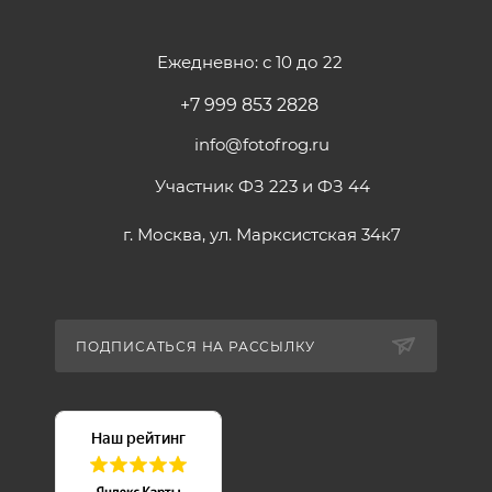
Ежедневно: с 10 до 22
+7 999 853 2828
info@fotofrog.ru
Участник ФЗ 223 и ФЗ 44
г. Москва, ул. Марксистская 34к7
ПОДПИСАТЬСЯ НА РАССЫЛКУ