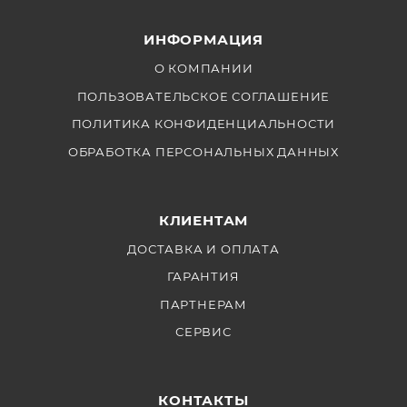
ИНФОРМАЦИЯ
О КОМПАНИИ
ПОЛЬЗОВАТЕЛЬСКОЕ СОГЛАШЕНИЕ
ПОЛИТИКА КОНФИДЕНЦИАЛЬНОСТИ
ОБРАБОТКА ПЕРСОНАЛЬНЫХ ДАННЫХ
КЛИЕНТАМ
ДОСТАВКА И ОПЛАТА
ГАРАНТИЯ
ПАРТНЕРАМ
СЕРВИС
КОНТАКТЫ