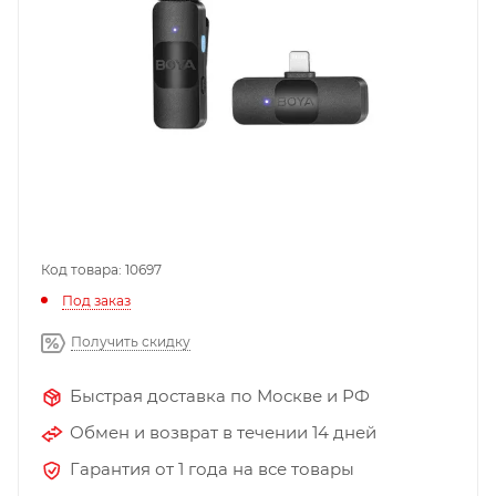
Код товара: 10697
Под заказ
Получить скидку
Быстрая доставка по Москве и РФ
Обмен и возврат в течении 14 дней
Гарантия от 1 года на все товары