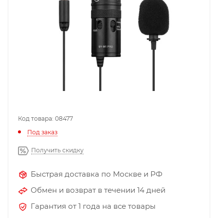
Код товара: 08477
Под заказ
Получить скидку
Быстрая доставка по Москве и РФ
Обмен и возврат в течении 14 дней
Гарантия от 1 года на все товары