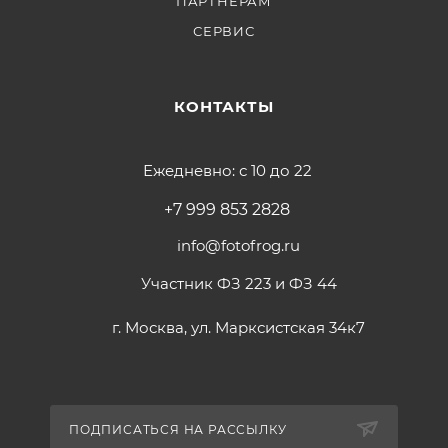
ПАРТНЕРАМ
СЕРВИС
КОНТАКТЫ
Ежедневно: с 10 до 22
+7 999 853 2828
info@fotofrog.ru
Участник ФЗ 223 и ФЗ 44
г. Москва, ул. Марксистская 34к7
ПОДПИСАТЬСЯ НА РАССЫЛКУ