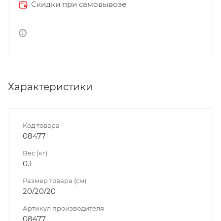
Скидки при самовывозе
Характеристики
Код товара
08477
Вес (кг)
0.1
Размер товара (см)
20/20/20
Артикул производителя
08477