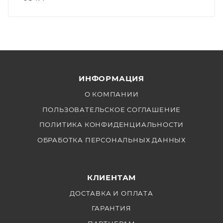
ИНФОРМАЦИЯ
О КОМПАНИИ
ПОЛЬЗОВАТЕЛЬСКОЕ СОГЛАШЕНИЕ
ПОЛИТИКА КОНФИДЕНЦИАЛЬНОСТИ
ОБРАБОТКА ПЕРСОНАЛЬНЫХ ДАННЫХ
КЛИЕНТАМ
ДОСТАВКА И ОПЛАТА
ГАРАНТИЯ